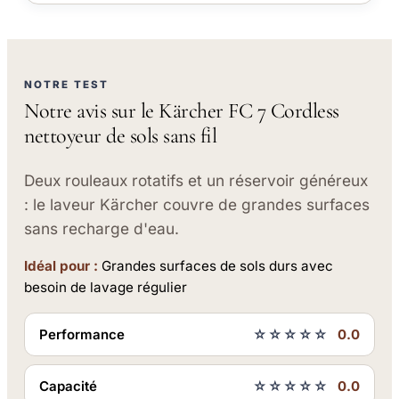
NOTRE TEST
Notre avis sur le Kärcher FC 7 Cordless
nettoyeur de sols sans fil
Deux rouleaux rotatifs et un réservoir généreux
: le laveur Kärcher couvre de grandes surfaces
sans recharge d'eau.
Idéal pour :
Grandes surfaces de sols durs avec
besoin de lavage régulier
Performance
☆☆☆☆☆
0.0
Capacité
☆☆☆☆☆
0.0