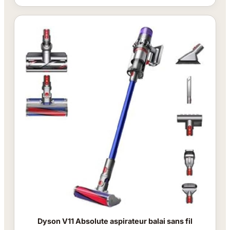
Dyson V11 Absolute aspirateur balai sans fil