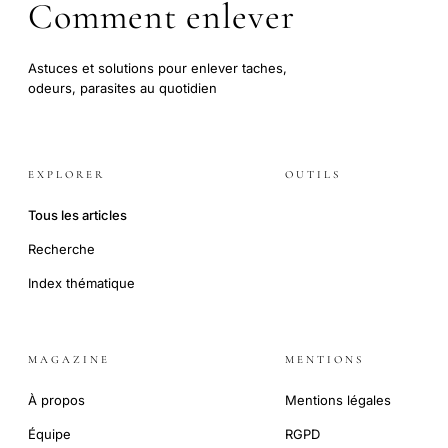
Comment enlever
Astuces et solutions pour enlever taches,
odeurs, parasites au quotidien
EXPLORER
OUTILS
Tous les articles
Recherche
Index thématique
MAGAZINE
MENTIONS
À propos
Mentions légales
Équipe
RGPD