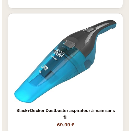
Black+Decker Dustbuster aspirateur à main sans
fil
69.99 €