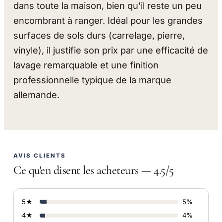
dans toute la maison, bien qu’il reste un peu
encombrant à ranger. Idéal pour les grandes
surfaces de sols durs (carrelage, pierre,
vinyle), il justifie son prix par une efficacité de
lavage remarquable et une finition
professionnelle typique de la marque
allemande.
AVIS CLIENTS
Ce qu'en disent les acheteurs — 4.5/5
5★
5%
4★
4%