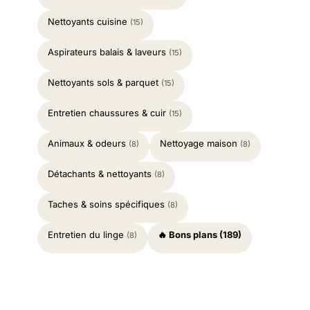
Nettoyants cuisine
(15)
Aspirateurs balais & laveurs
(15)
Nettoyants sols & parquet
(15)
Entretien chaussures & cuir
(15)
Animaux & odeurs
Nettoyage maison
(8)
(8)
Détachants & nettoyants
(8)
Taches & soins spécifiques
(8)
Entretien du linge
🔥 Bons plans (189)
(8)