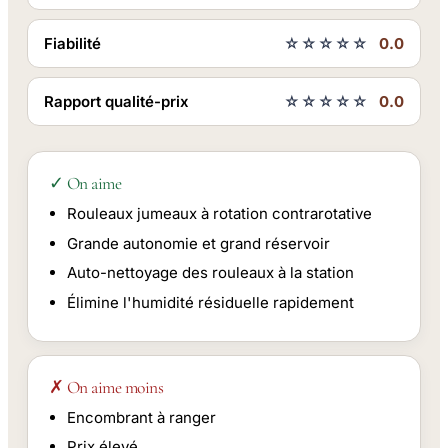
Fiabilité
☆☆☆☆☆
0.0
Rapport qualité-prix
☆☆☆☆☆
0.0
✓ On aime
Rouleaux jumeaux à rotation contrarotative
Grande autonomie et grand réservoir
Auto-nettoyage des rouleaux à la station
Élimine l'humidité résiduelle rapidement
✗ On aime moins
Encombrant à ranger
Prix élevé