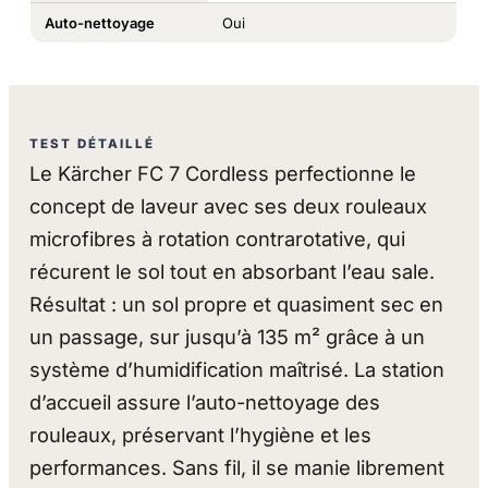
Auto-nettoyage
Oui
TEST DÉTAILLÉ
Le Kärcher FC 7 Cordless perfectionne le
concept de laveur avec ses deux rouleaux
microfibres à rotation contrarotative, qui
récurent le sol tout en absorbant l’eau sale.
Résultat : un sol propre et quasiment sec en
un passage, sur jusqu’à 135 m² grâce à un
système d’humidification maîtrisé. La station
d’accueil assure l’auto-nettoyage des
rouleaux, préservant l’hygiène et les
performances. Sans fil, il se manie librement