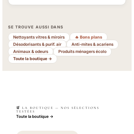
SE TROUVE AUSSI DANS
Nettoyants vitres & miroirs
🔥 Bons plans
Désodorisants & purif. air
Anti-mites & acariens
Animaux & odeurs
Produits ménagers écolo
Toute la boutique →
🛒 LA BOUTIQUE — NOS SÉLECTIONS
TESTÉES
Toute la boutique →