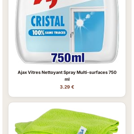
Ajax Vitres Nettoyant Spray Multi-surfaces 750
ml
3.29 €