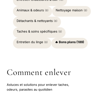
Animaux & odeurs
Nettoyage maison
(8)
(8)
Détachants & nettoyants
(8)
Taches & soins spécifiques
(8)
Entretien du linge
🔥 Bons plans (189)
(8)
Comment enlever
Astuces et solutions pour enlever taches,
odeurs, parasites au quotidien