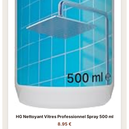
HG Nettoyant Vitres Professionnel Spray 500 ml
8.95 €