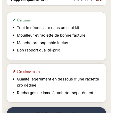
✓ On aime
Tout le nécessaire dans un seul kit
Mouilleur et raclette de bonne facture
Manche prolongeable inclus
Bon rapport qualité-prix
✗ On aime moins
Qualité légèrement en dessous d'une raclette
pro dédiée
Recharges de lame à racheter séparément