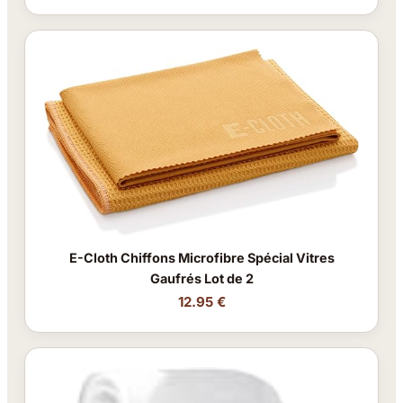
E-Cloth Chiffons Microfibre Spécial Vitres
Gaufrés Lot de 2
12.95 €