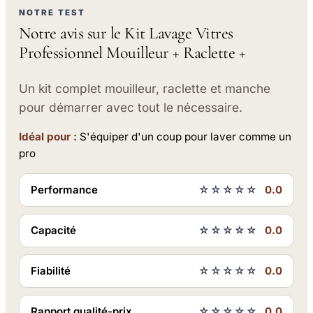
NOTRE TEST
Notre avis sur le Kit Lavage Vitres
Professionnel Mouilleur + Raclette +
Un kit complet mouilleur, raclette et manche
pour démarrer avec tout le nécessaire.
Idéal pour :
S'équiper d'un coup pour laver comme un
pro
Performance
☆☆☆☆☆
0.0
Capacité
☆☆☆☆☆
0.0
Fiabilité
☆☆☆☆☆
0.0
Rapport qualité-prix
☆☆☆☆☆
0.0