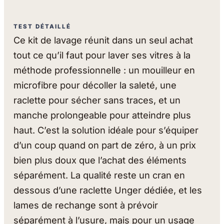
TEST DÉTAILLÉ
Ce kit de lavage réunit dans un seul achat
tout ce qu’il faut pour laver ses vitres à la
méthode professionnelle : un mouilleur en
microfibre pour décoller la saleté, une
raclette pour sécher sans traces, et un
manche prolongeable pour atteindre plus
haut. C’est la solution idéale pour s’équiper
d’un coup quand on part de zéro, à un prix
bien plus doux que l’achat des éléments
séparément. La qualité reste un cran en
dessous d’une raclette Unger dédiée, et les
lames de rechange sont à prévoir
séparément à l’usure, mais pour un usage