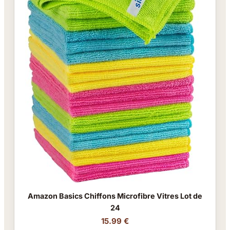
Amazon Basics Chiffons Microfibre Vitres Lot de
24
15.99 €