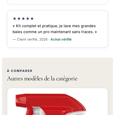
★★★★★
« Kit complet et pratique, je lave mes grandes
baies comme un pro maintenant sans traces. »
— Client vérifié, 2026 ·
Achat vérifié
À COMPARER
Autres modèles de la catégorie