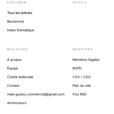
EXPLORER
OUTILS
Tous les articles
Recherche
Index thématique
MAGAZINE
MENTIONS
À propos
Mentions légales
Équipe
RGPD
Charte éditoriale
CGV / CGU
Contact
Plan du site
mael.guelou.commercial@gmail.com
Flux RSS
Annonceurs