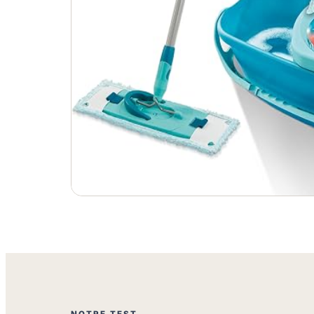
NOTRE TEST