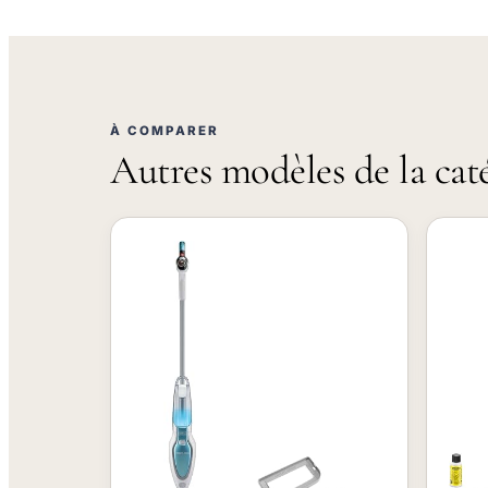
À COMPARER
Autres modèles de la cat