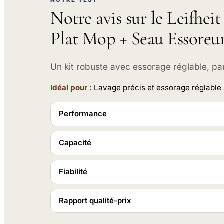
Notre avis sur le Leifhei
Plat Mop + Seau Essoreu
Un kit robuste avec essorage réglable, par
Idéal pour :
Lavage précis et essorage réglable 
Performance
Capacité
Fiabilité
Rapport qualité-prix