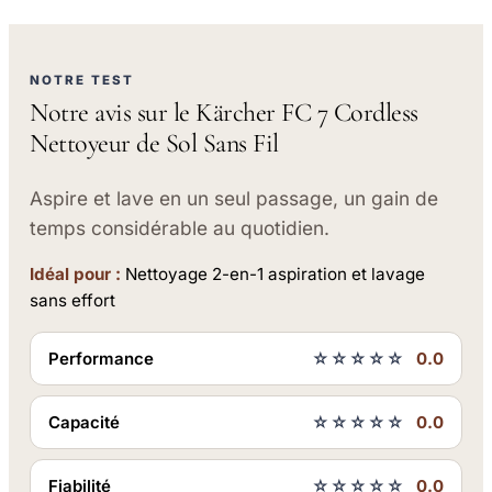
NOTRE TEST
Notre avis sur le Kärcher FC 7 Cordless
Nettoyeur de Sol Sans Fil
Aspire et lave en un seul passage, un gain de
temps considérable au quotidien.
Idéal pour :
Nettoyage 2-en-1 aspiration et lavage
sans effort
Performance
☆☆☆☆☆
0.0
Capacité
☆☆☆☆☆
0.0
Fiabilité
☆☆☆☆☆
0.0