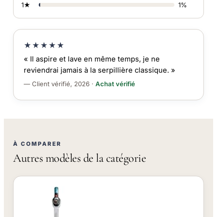
1★
1%
★★★★★
« Il aspire et lave en même temps, je ne
reviendrai jamais à la serpillière classique. »
— Client vérifié, 2026 ·
Achat vérifié
À COMPARER
Autres modèles de la catégorie