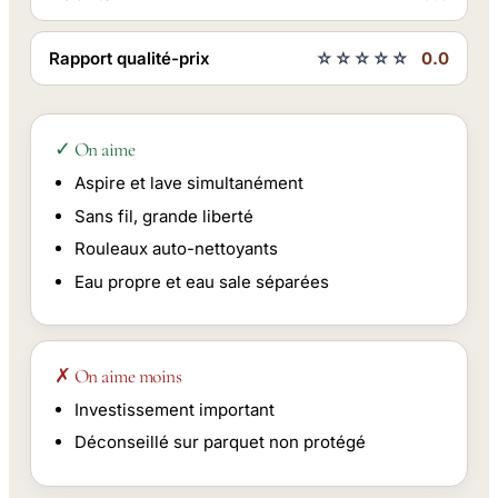
Rapport qualité-prix
☆☆☆☆☆
0.0
✓ On aime
Aspire et lave simultanément
Sans fil, grande liberté
Rouleaux auto-nettoyants
Eau propre et eau sale séparées
✗ On aime moins
Investissement important
Déconseillé sur parquet non protégé