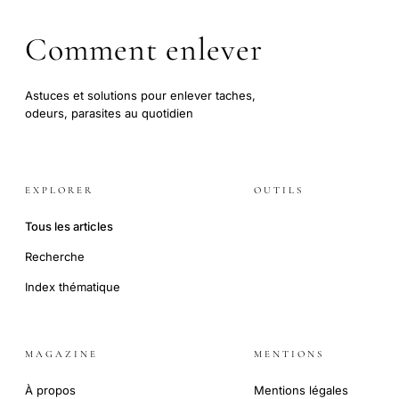
Comment enlever
Astuces et solutions pour enlever taches,
odeurs, parasites au quotidien
EXPLORER
OUTILS
Tous les articles
Recherche
Index thématique
MAGAZINE
MENTIONS
À propos
Mentions légales