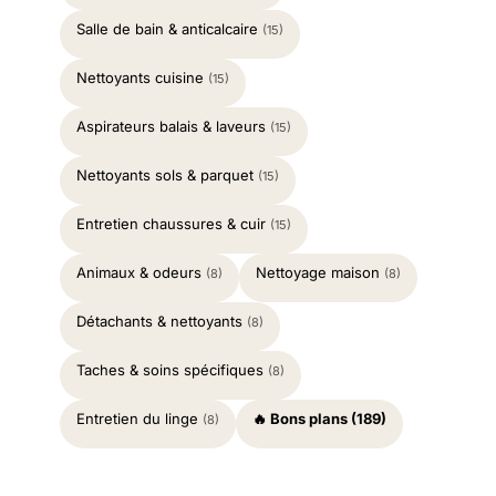
Salle de bain & anticalcaire
(15)
Nettoyants cuisine
(15)
Aspirateurs balais & laveurs
(15)
Nettoyants sols & parquet
(15)
Entretien chaussures & cuir
(15)
Animaux & odeurs
Nettoyage maison
(8)
(8)
Détachants & nettoyants
(8)
Taches & soins spécifiques
(8)
Entretien du linge
🔥 Bons plans (189)
(8)