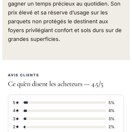
gagner un temps précieux au quotidien. Son
prix élevé et sa réserve d’usage sur les
parquets non protégés le destinent aux
foyers privilégiant confort et sols durs sur de
grandes superficies.
AVIS CLIENTS
Ce qu'en disent les acheteurs — 4.5/5
5★
5%
4★
4%
3★
3%
2★
2%