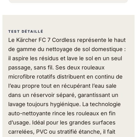
TEST DÉTAILLÉ
Le Kärcher FC 7 Cordless représente le haut
de gamme du nettoyage de sol domestique :
il aspire les résidus et lave le sol en un seul
passage, sans fil. Ses deux rouleaux
microfibre rotatifs distribuent en continu de
l’eau propre tout en récupérant l’eau sale
dans un réservoir séparé, garantissant un
lavage toujours hygiénique. La technologie
auto-nettoyante rince les rouleaux en fin
d’usage. Idéal pour les grandes surfaces
carrelées, PVC ou stratifié étanche, il fait