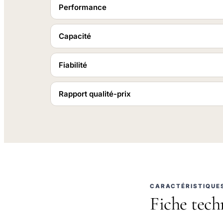
Performance
Capacité
Fiabilité
Rapport qualité-prix
CARACTÉRISTIQUE
Fiche tech