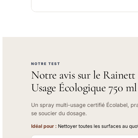
NOTRE TEST
Notre avis sur le Rainet
Usage Écologique 750 ml
Un spray multi-usage certifié Écolabel, p
se soucier du dosage.
Idéal pour :
Nettoyer toutes les surfaces au quo