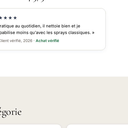
★★★★
ratique au quotidien, il nettoie bien et je
pabilise moins qu'avec les sprays classiques. »
lient vérifié, 2026 ·
Achat vérifié
égorie