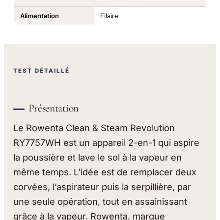
Alimentation
Filaire
TEST DÉTAILLÉ
Présentation
Le Rowenta Clean & Steam Revolution
RY7757WH est un appareil 2-en-1 qui aspire
la poussière et lave le sol à la vapeur en
même temps. L’idée est de remplacer deux
corvées, l’aspirateur puis la serpillière, par
une seule opération, tout en assainissant
grâce à la vapeur. Rowenta, marque