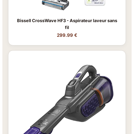
Bissell CrossWave HF3 - Aspirateur laveur sans
fil
299.99 €