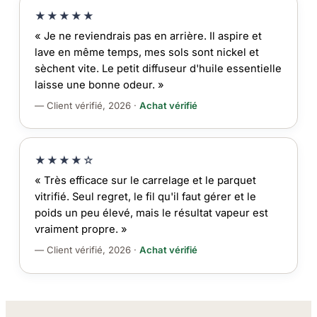
★★★★★
« Je ne reviendrais pas en arrière. Il aspire et
lave en même temps, mes sols sont nickel et
sèchent vite. Le petit diffuseur d'huile essentielle
laisse une bonne odeur. »
— Client vérifié, 2026 ·
Achat vérifié
★★★★☆
« Très efficace sur le carrelage et le parquet
vitrifié. Seul regret, le fil qu'il faut gérer et le
poids un peu élevé, mais le résultat vapeur est
vraiment propre. »
— Client vérifié, 2026 ·
Achat vérifié