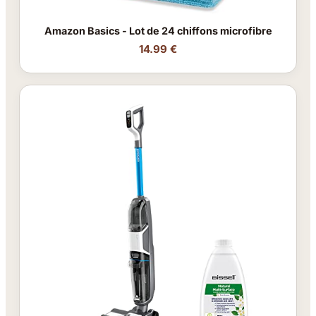
Amazon Basics - Lot de 24 chiffons microfibre
14.99 €