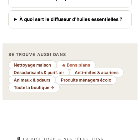
À quoi sert le diffuseur d'huiles essentielles ?
SE TROUVE AUSSI DANS
Nettoyage maison
🔥 Bons plans
Désodorisants & purif. air
Anti-mites & acariens
Animaux & odeurs
Produits ménagers écolo
Toute la boutique →
🛒 LA BOUTIQUE — NOS SÉLECTIONS