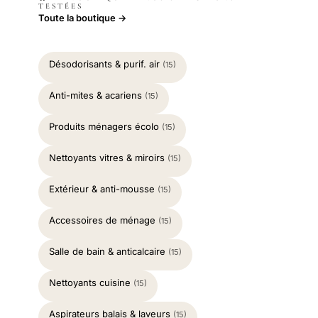
TESTÉES
Toute la boutique →
Désodorisants & purif. air
(15)
Anti-mites & acariens
(15)
Produits ménagers écolo
(15)
Nettoyants vitres & miroirs
(15)
Extérieur & anti-mousse
(15)
Accessoires de ménage
(15)
Salle de bain & anticalcaire
(15)
Nettoyants cuisine
(15)
Aspirateurs balais & laveurs
(15)