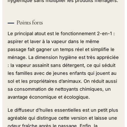
hygiénique sans multiplier les produits ménagers.
Points forts
Le principal atout est le fonctionnement 2-en-1 :
aspirer et laver à la vapeur dans le même
passage fait gagner un temps réel et simplifie le
ménage. La dimension hygiène est très appréciée
: la vapeur assainit sans détergent, ce qui séduit
les familles avec de jeunes enfants qui jouent au
sol et les propriétaires d’animaux. On réduit aussi
sa consommation de nettoyants chimiques, un
avantage économique et écologique.
Le diffuseur d’huiles essentielles est un petit plus
agréable qui distingue cette version et laisse une
odeur fraîche après le passage. Enfin, la