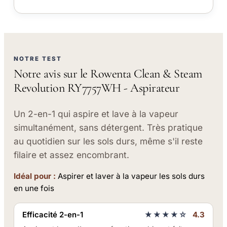
NOTRE TEST
Notre avis sur le Rowenta Clean & Steam
Revolution RY7757WH - Aspirateur
Un 2-en-1 qui aspire et lave à la vapeur
simultanément, sans détergent. Très pratique
au quotidien sur les sols durs, même s'il reste
filaire et assez encombrant.
Idéal pour :
Aspirer et laver à la vapeur les sols durs
en une fois
Efficacité 2-en-1
★★★★☆
4.3