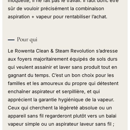
moquette, il ne fait pas le travail. Il faut donc être
sûr de vouloir précisément la combinaison
aspiration + vapeur pour rentabiliser l’achat.
Pour qui
Le Rowenta Clean & Steam Revolution s’adresse
aux foyers majoritairement équipés de sols durs
qui veulent assainir et laver sans produit tout en
gagnant du temps. C’est un bon choix pour les
familles et les amoureux du propre qui détestent
enchaîner aspirateur et serpillière, et qui
apprécient la garantie hygiénique de la vapeur.
Ceux qui cherchent la légèreté absolue ou un
appareil sans fil regarderont plutôt vers un balai
vapeur simple ou un aspirateur laveur sans fil ;