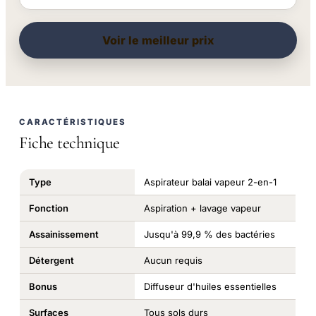
Voir le meilleur prix
CARACTÉRISTIQUES
Fiche technique
Type
Aspirateur balai vapeur 2-en-1
Fonction
Aspiration + lavage vapeur
Assainissement
Jusqu'à 99,9 % des bactéries
Détergent
Aucun requis
Bonus
Diffuseur d'huiles essentielles
Surfaces
Tous sols durs