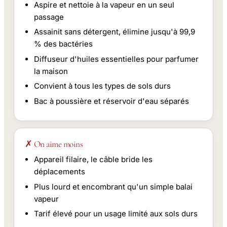
Aspire et nettoie à la vapeur en un seul
passage
Assainit sans détergent, élimine jusqu'à 99,9
% des bactéries
Diffuseur d'huiles essentielles pour parfumer
la maison
Convient à tous les types de sols durs
Bac à poussière et réservoir d'eau séparés
✗ On aime moins
Appareil filaire, le câble bride les
déplacements
Plus lourd et encombrant qu'un simple balai
vapeur
Tarif élevé pour un usage limité aux sols durs