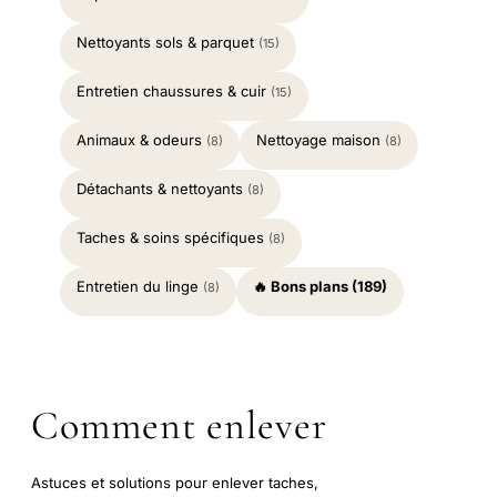
Nettoyants sols & parquet
(15)
Entretien chaussures & cuir
(15)
Animaux & odeurs
Nettoyage maison
(8)
(8)
Détachants & nettoyants
(8)
Taches & soins spécifiques
(8)
Entretien du linge
🔥 Bons plans (189)
(8)
Comment enlever
Astuces et solutions pour enlever taches,