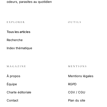
odeurs, parasites au quotidien
EXPLORER
OUTILS
Tous les articles
Recherche
Index thématique
MAGAZINE
MENTIONS
À propos
Mentions légales
Équipe
RGPD
Charte éditoriale
CGV / CGU
Contact
Plan du site