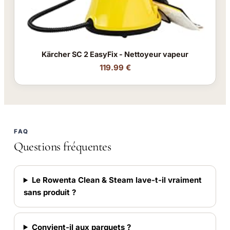
Kärcher SC 2 EasyFix - Nettoyeur vapeur
119.99 €
FAQ
Questions fréquentes
Le Rowenta Clean & Steam lave-t-il vraiment
sans produit ?
Convient-il aux parquets ?