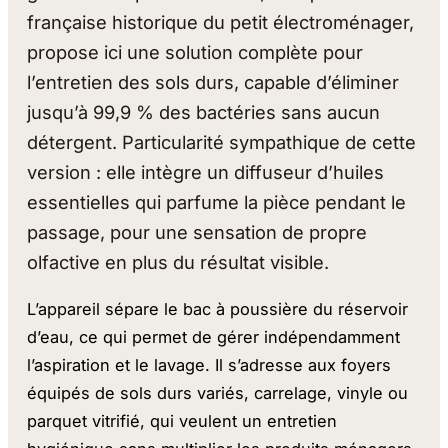
française historique du petit électroménager,
propose ici une solution complète pour
l’entretien des sols durs, capable d’éliminer
jusqu’à 99,9 % des bactéries sans aucun
détergent. Particularité sympathique de cette
version : elle intègre un diffuseur d’huiles
essentielles qui parfume la pièce pendant le
passage, pour une sensation de propre
olfactive en plus du résultat visible.
L’appareil sépare le bac à poussière du réservoir
d’eau, ce qui permet de gérer indépendamment
l’aspiration et le lavage. Il s’adresse aux foyers
équipés de sols durs variés, carrelage, vinyle ou
parquet vitrifié, qui veulent un entretien