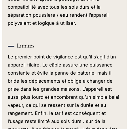
compatibilité avec tous les sols durs et la
séparation poussière / eau rendent l’appareil
polyvalent et logique à utiliser.
Limites
Le premier point de vigilance est qu’il s’agit d’un
appareil filaire. Le câble assure une puissance
constante et évite la panne de batterie, mais il
bride les déplacements et oblige à changer de
prise dans les grandes maisons. L’appareil est
aussi plus lourd et encombrant qu’un simple balai
vapeur, ce qui se ressent sur la durée et au
rangement. Enfin, le tarif est conséquent et
l’usage reste limité aux sols durs : sur de la