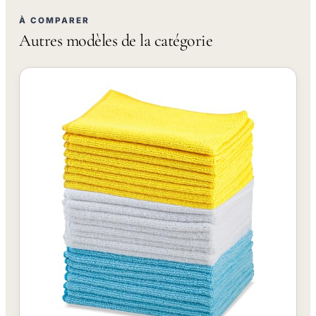
À COMPARER
Autres modèles de la catégorie