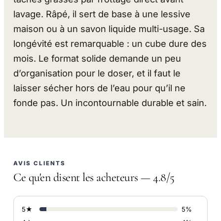
lavage. Râpé, il sert de base à une lessive
maison ou à un savon liquide multi-usage. Sa
longévité est remarquable : un cube dure des
mois. Le format solide demande un peu
d’organisation pour le doser, et il faut le
laisser sécher hors de l’eau pour qu’il ne
fonde pas. Un incontournable durable et sain.
AVIS CLIENTS
Ce qu'en disent les acheteurs — 4.8/5
5★
5%