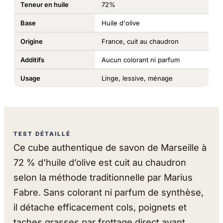
Teneur en huile
72%
Base
Huile d'olive
Origine
France, cuit au chaudron
Additifs
Aucun colorant ni parfum
Usage
Linge, lessive, ménage
TEST DÉTAILLÉ
Ce cube authentique de savon de Marseille à
72 % d’huile d’olive est cuit au chaudron
selon la méthode traditionnelle par Marius
Fabre. Sans colorant ni parfum de synthèse,
il détache efficacement cols, poignets et
taches grasses par frottage direct avant