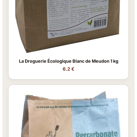
La Droguerie Écologique Blanc de Meudon 1 kg
6.2 €