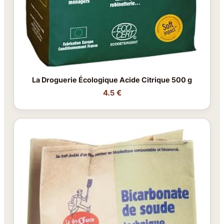
La Droguerie Écologique Acide Citrique 500 g
4.5 €