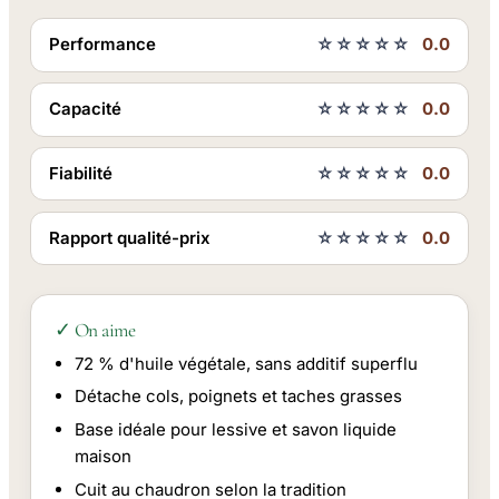
Performance
☆☆☆☆☆
0.0
Capacité
☆☆☆☆☆
0.0
Fiabilité
☆☆☆☆☆
0.0
Rapport qualité-prix
☆☆☆☆☆
0.0
✓ On aime
72 % d'huile végétale, sans additif superflu
Détache cols, poignets et taches grasses
Base idéale pour lessive et savon liquide
maison
Cuit au chaudron selon la tradition