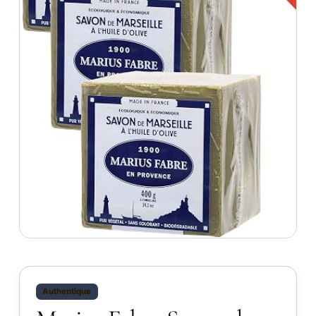
Authentique