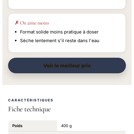
✗ On aime moins
Format solide moins pratique à doser
Sèche lentement s'il reste dans l'eau
Voir le meilleur prix
CARACTÉRISTIQUES
Fiche technique
Poids
400 g