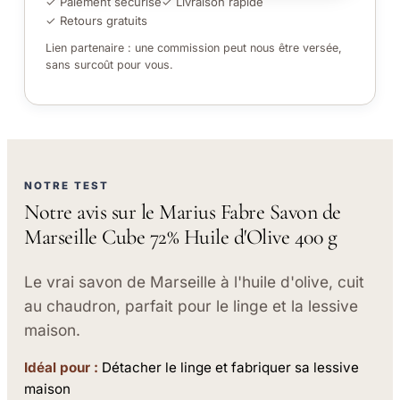
✓ Paiement sécurisé
✓ Livraison rapide
✓ Retours gratuits
Lien partenaire : une commission peut nous être versée,
sans surcoût pour vous.
NOTRE TEST
Notre avis sur le Marius Fabre Savon de
Marseille Cube 72% Huile d'Olive 400 g
Le vrai savon de Marseille à l'huile d'olive, cuit
au chaudron, parfait pour le linge et la lessive
maison.
Idéal pour :
Détacher le linge et fabriquer sa lessive
maison