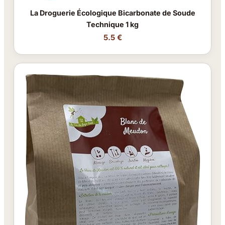
La Droguerie Écologique Bicarbonate de Soude
Technique 1 kg
5.5 €