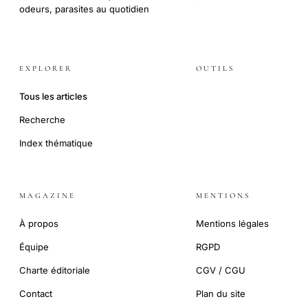
odeurs, parasites au quotidien
EXPLORER
OUTILS
Tous les articles
Recherche
Index thématique
MAGAZINE
MENTIONS
À propos
Mentions légales
Équipe
RGPD
Charte éditoriale
CGV / CGU
Contact
Plan du site