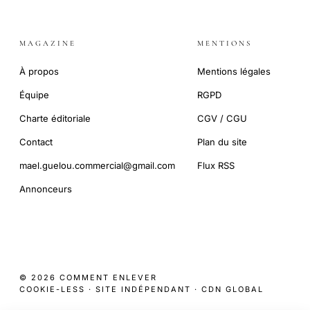
MAGAZINE
MENTIONS
À propos
Mentions légales
Équipe
RGPD
Charte éditoriale
CGV / CGU
Contact
Plan du site
mael.guelou.commercial@gmail.com
Flux RSS
Annonceurs
© 2026 COMMENT ENLEVER
COOKIE-LESS · SITE INDÉPENDANT · CDN GLOBAL