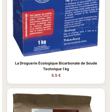
La Droguerie Écologique Bicarbonate de Soude
Technique 1 kg
5.5 €