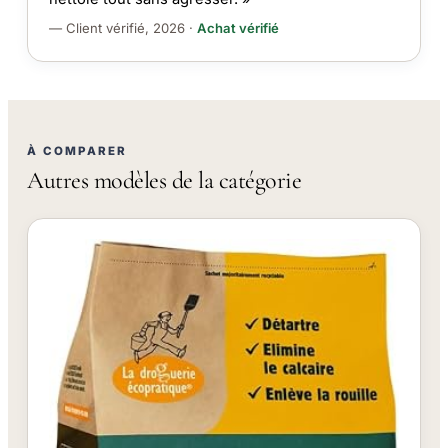
— Client vérifié, 2026 ·
Achat vérifié
À COMPARER
Autres modèles de la catégorie