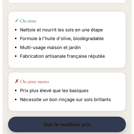
✓ On aime
Nettoie et nourrit les sols en une étape
Formule à l'huile d'olive, biodégradable
Multi-usage maison et jardin
Fabrication artisanale française réputée
✗ On aime moins
Prix plus élevé que les basiques
Nécessite un bon rinçage sur sols brillants
Voir le meilleur prix