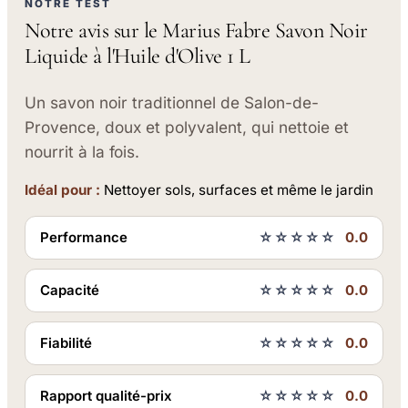
NOTRE TEST
Notre avis sur le Marius Fabre Savon Noir
Liquide à l'Huile d'Olive 1 L
Un savon noir traditionnel de Salon-de-
Provence, doux et polyvalent, qui nettoie et
nourrit à la fois.
Idéal pour :
Nettoyer sols, surfaces et même le jardin
Performance
☆☆☆☆☆
0.0
Capacité
☆☆☆☆☆
0.0
Fiabilité
☆☆☆☆☆
0.0
Rapport qualité-prix
☆☆☆☆☆
0.0