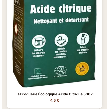
La Droguerie Écologique Acide Citrique 500 g
4.5 €