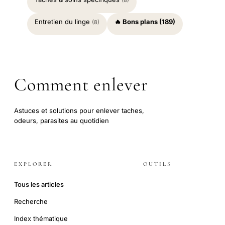
(8)
Entretien du linge
🔥 Bons plans (189)
(8)
Comment enlever
Astuces et solutions pour enlever taches,
odeurs, parasites au quotidien
EXPLORER
OUTILS
Tous les articles
Recherche
Index thématique