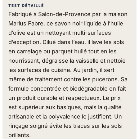
TEST DÉTAILLÉ
Fabriqué à Salon-de-Provence par la maison
Marius Fabre, ce savon noir liquide à l’huile
d’olive est un nettoyant multi-surfaces
d’exception. Dilué dans l’eau, il lave les sols
en carrelage ou parquet huilé tout en les
nourrissant, dégraisse la vaisselle et nettoie
les surfaces de cuisine. Au jardin, il sert
même de traitement contre les pucerons. Sa
formule concentrée et biodégradable en fait
un produit durable et respectueux. Le prix
est supérieur aux basiques, mais la qualité
artisanale et la polyvalence le justifient. Un
rinçage soigné évite les traces sur les sols
brillants.