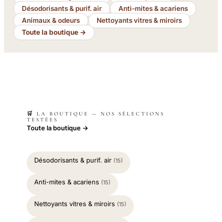
Désodorisants & purif. air
Anti-mites & acariens
Animaux & odeurs
Nettoyants vitres & miroirs
Toute la boutique →
🛒 LA BOUTIQUE — NOS SÉLECTIONS
TESTÉES
Toute la boutique →
Désodorisants & purif. air
(15)
Anti-mites & acariens
(15)
Nettoyants vitres & miroirs
(15)