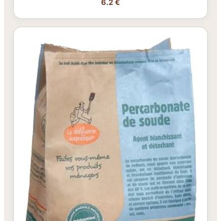
6.2 €