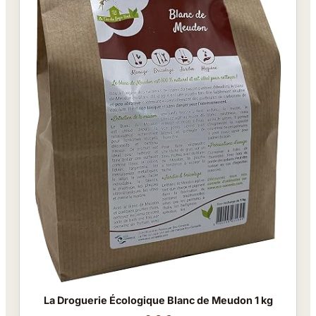
La Droguerie Écologique Blanc de Meudon 1 kg