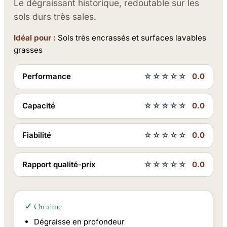
Le dégraissant historique, redoutable sur les
sols durs très sales.
Idéal pour :
Sols très encrassés et surfaces lavables
grasses
Performance
☆☆☆☆☆
0.0
Capacité
☆☆☆☆☆
0.0
Fiabilité
☆☆☆☆☆
0.0
Rapport qualité-prix
☆☆☆☆☆
0.0
✓ On aime
Dégraisse en profondeur