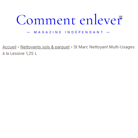
Comment enlever
— MAGAZINE INDÉPENDANT —
Accueil
›
Nettoyants sols & parquet
›
St Marc Nettoyant Multi-Usages
à la Lessive 1,25 L