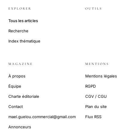
EXPLORER
OUTILS
Tous les articles
Recherche
Index thématique
MAGAZINE
MENTIONS
À propos
Mentions légales
Équipe
RGPD
Charte éditoriale
CGV / CGU
Contact
Plan du site
mael.guelou.commercial@gmail.com
Flux RSS
Annonceurs