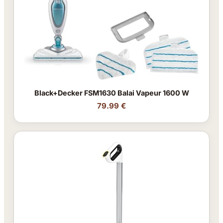
Black+Decker FSM1630 Balai Vapeur 1600 W
79.99 €