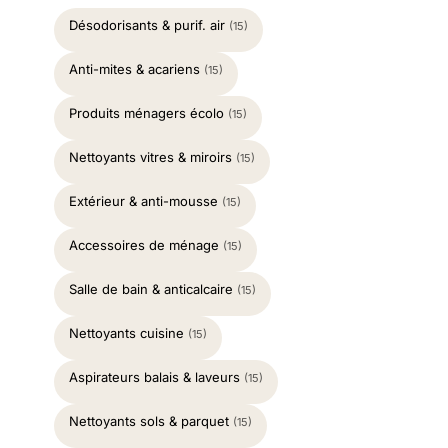
Désodorisants & purif. air
(15)
Anti-mites & acariens
(15)
Produits ménagers écolo
(15)
Nettoyants vitres & miroirs
(15)
Extérieur & anti-mousse
(15)
Accessoires de ménage
(15)
Salle de bain & anticalcaire
(15)
Nettoyants cuisine
(15)
Aspirateurs balais & laveurs
(15)
Nettoyants sols & parquet
(15)