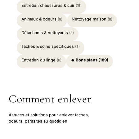
Entretien chaussures & cuir
(15)
Animaux & odeurs
Nettoyage maison
(8)
(8)
Détachants & nettoyants
(8)
Taches & soins spécifiques
(8)
Entretien du linge
🔥 Bons plans (189)
(8)
Comment enlever
Astuces et solutions pour enlever taches,
odeurs, parasites au quotidien