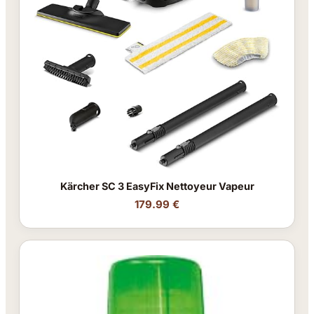
Kärcher SC 3 EasyFix Nettoyeur Vapeur
179.99 €