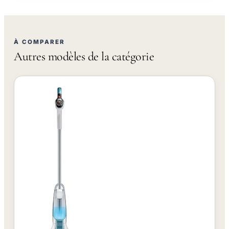
À COMPARER
Autres modèles de la catégorie