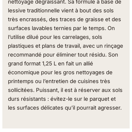
nettoyage dégraissant. Sa formule à base de
lessive traditionnelle vient à bout des sols
très encrassés, des traces de graisse et des
surfaces lavables ternies par le temps. On
l’utilise dilué pour les carrelages, sols
plastiques et plans de travail, avec un rinçage
recommandé pour éliminer tout résidu. Son
grand format 1,25 L en fait un allié
économique pour les gros nettoyages de
printemps ou l’entretien de cuisines très
sollicitées. Puissant, il est à réserver aux sols
durs résistants : évitez-le sur le parquet et
les surfaces délicates qu’il pourrait agresser.