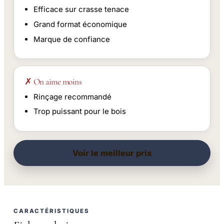
Efficace sur crasse tenace
Grand format économique
Marque de confiance
✗ On aime moins
Rinçage recommandé
Trop puissant pour le bois
Voir le meilleur prix
CARACTÉRISTIQUES