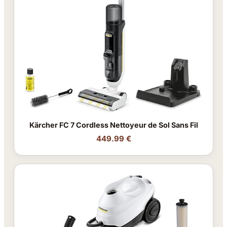
Kärcher FC 7 Cordless Nettoyeur de Sol Sans Fil
449.99 €