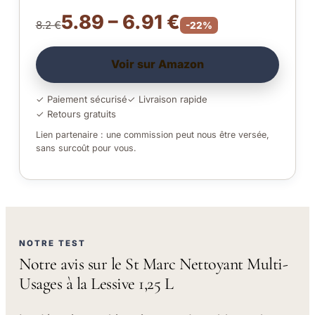
5.89 – 6.91 €
8.2 €
-22%
Voir sur Amazon
✓ Paiement sécurisé
✓ Livraison rapide
✓ Retours gratuits
Lien partenaire : une commission peut nous être versée,
sans surcoût pour vous.
NOTRE TEST
Notre avis sur le St Marc Nettoyant Multi-
Usages à la Lessive 1,25 L