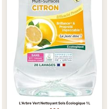
L'Arbre Vert Nettoyant Sols Écologique 1 L