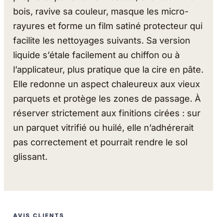
bois, ravive sa couleur, masque les micro-
rayures et forme un film satiné protecteur qui
facilite les nettoyages suivants. Sa version
liquide s’étale facilement au chiffon ou à
l’applicateur, plus pratique que la cire en pâte.
Elle redonne un aspect chaleureux aux vieux
parquets et protège les zones de passage. À
réserver strictement aux finitions cirées : sur
un parquet vitrifié ou huilé, elle n’adhérerait
pas correctement et pourrait rendre le sol
glissant.
AVIS CLIENTS