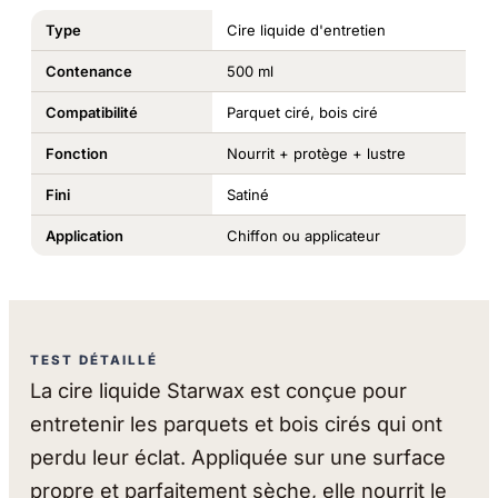
Type
Cire liquide d'entretien
Contenance
500 ml
Compatibilité
Parquet ciré, bois ciré
Fonction
Nourrit + protège + lustre
Fini
Satiné
Application
Chiffon ou applicateur
TEST DÉTAILLÉ
La cire liquide Starwax est conçue pour
entretenir les parquets et bois cirés qui ont
perdu leur éclat. Appliquée sur une surface
propre et parfaitement sèche, elle nourrit le