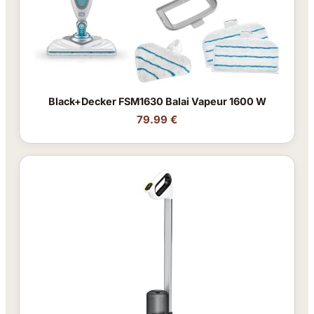
Black+Decker FSM1630 Balai Vapeur 1600 W
79.99 €