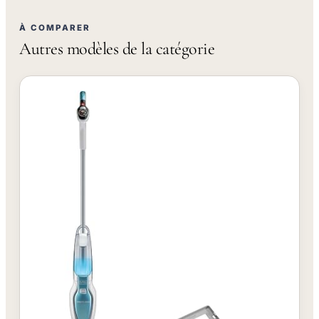
À COMPARER
Autres modèles de la catégorie