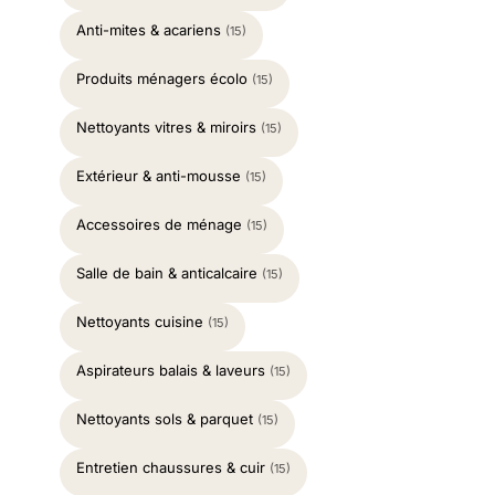
Anti-mites & acariens
(15)
Produits ménagers écolo
(15)
Nettoyants vitres & miroirs
(15)
Extérieur & anti-mousse
(15)
Accessoires de ménage
(15)
Salle de bain & anticalcaire
(15)
Nettoyants cuisine
(15)
Aspirateurs balais & laveurs
(15)
Nettoyants sols & parquet
(15)
Entretien chaussures & cuir
(15)