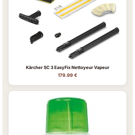
Kärcher SC 3 EasyFix Nettoyeur Vapeur
179.99 €