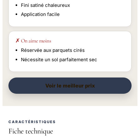
Fini satiné chaleureux
Application facile
✗ On aime moins
Réservée aux parquets cirés
Nécessite un sol parfaitement sec
Voir le meilleur prix
CARACTÉRISTIQUES
Fiche technique