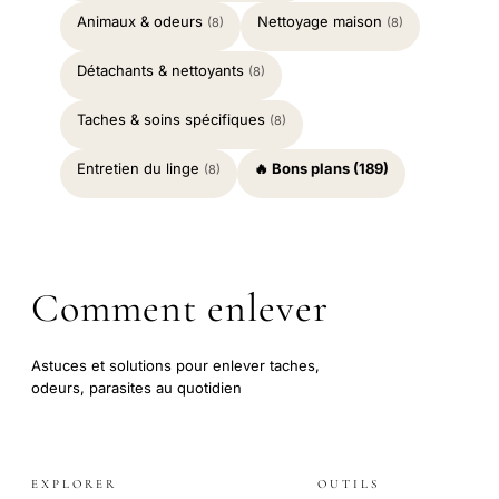
Animaux & odeurs
Nettoyage maison
(8)
(8)
Détachants & nettoyants
(8)
Taches & soins spécifiques
(8)
Entretien du linge
🔥 Bons plans (189)
(8)
Comment enlever
Astuces et solutions pour enlever taches,
odeurs, parasites au quotidien
EXPLORER
OUTILS