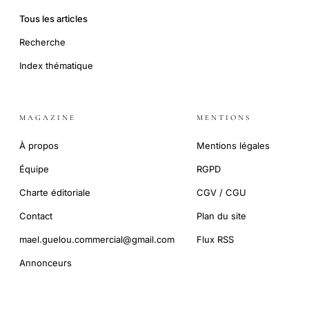
Tous les articles
Recherche
Index thématique
MAGAZINE
MENTIONS
À propos
Mentions légales
Équipe
RGPD
Charte éditoriale
CGV / CGU
Contact
Plan du site
mael.guelou.commercial@gmail.com
Flux RSS
Annonceurs