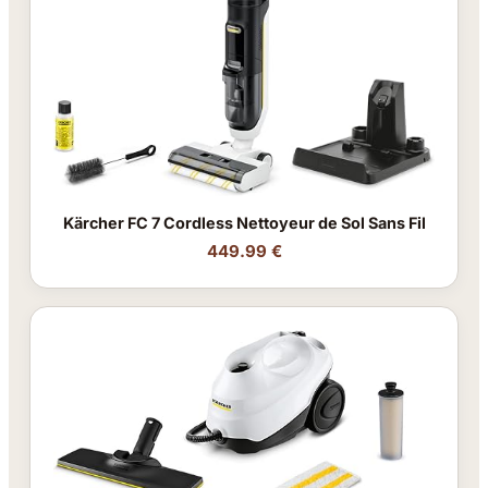
Kärcher FC 7 Cordless Nettoyeur de Sol Sans Fil
449.99 €