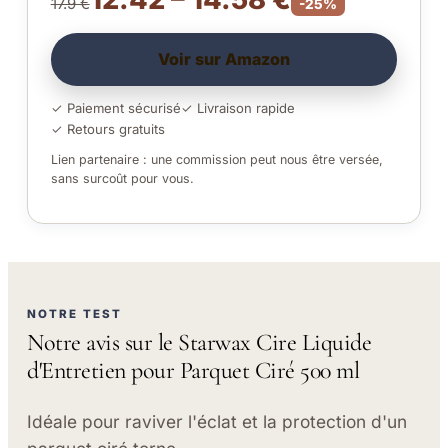
17.9 €
-25%
Voir sur Amazon
✓ Paiement sécurisé
✓ Livraison rapide
✓ Retours gratuits
Lien partenaire : une commission peut nous être versée,
sans surcoût pour vous.
NOTRE TEST
Notre avis sur le Starwax Cire Liquide
d'Entretien pour Parquet Ciré 500 ml
Idéale pour raviver l'éclat et la protection d'un