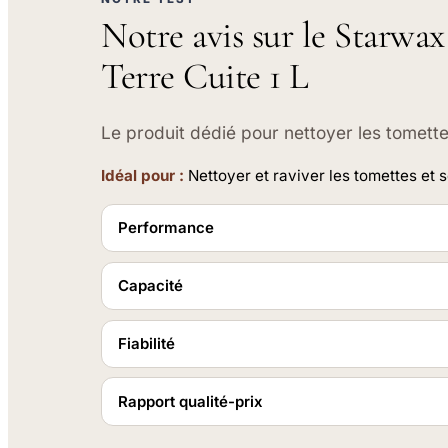
Notre avis sur le Starwa
Terre Cuite 1 L
Le produit dédié pour nettoyer les tomette
Idéal pour :
Nettoyer et raviver les tomettes et s
Performance
Capacité
Fiabilité
Rapport qualité-prix