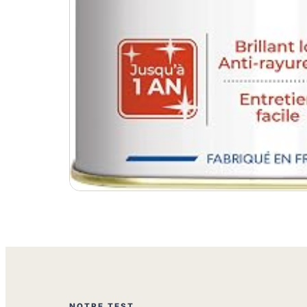
NOTRE TEST