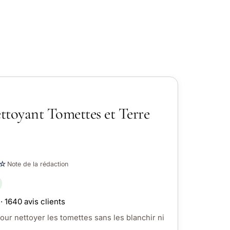
ttoyant Tomettes et Terre
☆
Note de la rédaction
· 1640 avis clients
our nettoyer les tomettes sans les blanchir ni