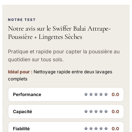
NOTRE TEST
Notre avis sur le Swiffer Balai Attrape-
Poussière + Lingettes Sèches
Pratique et rapide pour capter la poussière au
quotidien sur tous sols.
Idéal pour :
Nettoyage rapide entre deux lavages
complets
Performance
☆☆☆☆☆
0.0
Capacité
☆☆☆☆☆
0.0
Fiabilité
☆☆☆☆☆
0.0