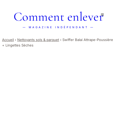
Comment enlever
— MAGAZINE INDÉPENDANT —
Accueil
›
Nettoyants sols & parquet
›
Swiffer Balai Attrape-Poussière
+ Lingettes Sèches