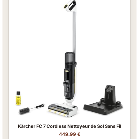
Kärcher FC 7 Cordless Nettoyeur de Sol Sans Fil
449.99 €