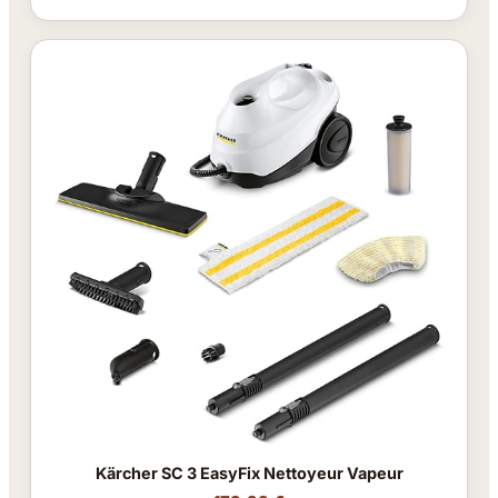
Kärcher SC 3 EasyFix Nettoyeur Vapeur