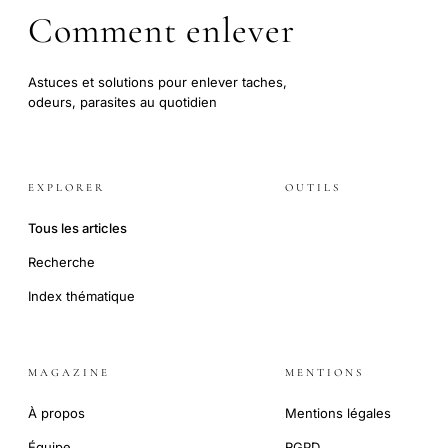
Comment enlever
Astuces et solutions pour enlever taches,
odeurs, parasites au quotidien
EXPLORER
OUTILS
Tous les articles
Recherche
Index thématique
MAGAZINE
MENTIONS
À propos
Mentions légales
Équipe
RGPD