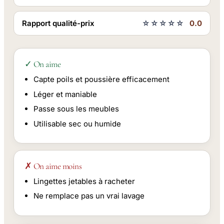
Rapport qualité-prix
☆☆☆☆☆
0.0
✓ On aime
Capte poils et poussière efficacement
Léger et maniable
Passe sous les meubles
Utilisable sec ou humide
✗ On aime moins
Lingettes jetables à racheter
Ne remplace pas un vrai lavage