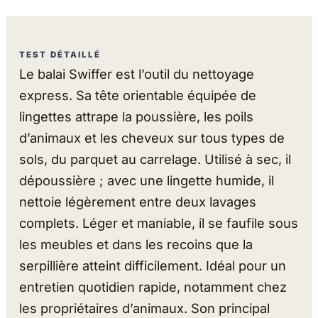
TEST DÉTAILLÉ
Le balai Swiffer est l’outil du nettoyage
express. Sa tête orientable équipée de
lingettes attrape la poussière, les poils
d’animaux et les cheveux sur tous types de
sols, du parquet au carrelage. Utilisé à sec, il
dépoussière ; avec une lingette humide, il
nettoie légèrement entre deux lavages
complets. Léger et maniable, il se faufile sous
les meubles et dans les recoins que la
serpillière atteint difficilement. Idéal pour un
entretien quotidien rapide, notamment chez
les propriétaires d’animaux. Son principal