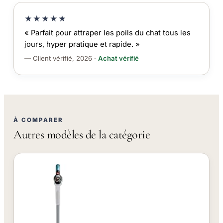
★★★★★
« Parfait pour attraper les poils du chat tous les
jours, hyper pratique et rapide. »
— Client vérifié, 2026 ·
Achat vérifié
À COMPARER
Autres modèles de la catégorie