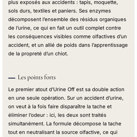
plus exposés aux accidents : tapis, moquette,
sols durs, textiles et paniers. Ses enzymes
décomposent l’ensemble des résidus organiques
de l’urine, ce qui en fait un outil complet contre
les conséquences visibles comme olfactives d’un
accident, et un allié de poids dans l’apprentissage
de la propreté d’un chiot.
Les points forts
Le premier atout d’Urine Off est sa double action
en une seule opération. Sur un accident d’urine,
on veut à la fois faire disparaître la tache et
éliminer l’odeur : ici, les deux sont traités
simultanément. La formule décompose la tache
tout en neutralisant la source olfactive, ce qui