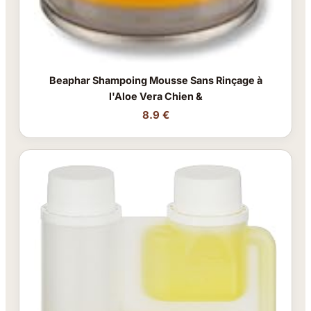
Beaphar Shampoing Mousse Sans Rinçage à
l'Aloe Vera Chien &
8.9 €