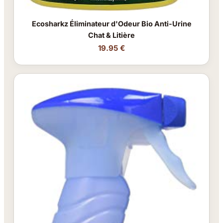
Ecosharkz Éliminateur d'Odeur Bio Anti-Urine
Chat & Litière
19.95 €