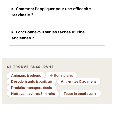
Comment l'appliquer pour une efficacité
maximale ?
Fonctionne-t-il sur les taches d'urine
anciennes ?
SE TROUVE AUSSI DANS
Animaux & odeurs
🔥 Bons plans
Désodorisants & purif. air
Anti-mites & acariens
Produits ménagers écolo
Nettoyants vitres & miroirs
Toute la boutique →