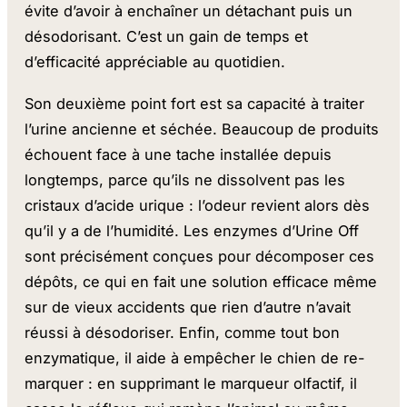
évite d’avoir à enchaîner un détachant puis un
désodorisant. C’est un gain de temps et
d’efficacité appréciable au quotidien.
Son deuxième point fort est sa capacité à traiter
l’urine ancienne et séchée. Beaucoup de produits
échouent face à une tache installée depuis
longtemps, parce qu’ils ne dissolvent pas les
cristaux d’acide urique : l’odeur revient alors dès
qu’il y a de l’humidité. Les enzymes d’Urine Off
sont précisément conçues pour décomposer ces
dépôts, ce qui en fait une solution efficace même
sur de vieux accidents que rien d’autre n’avait
réussi à désodoriser. Enfin, comme tout bon
enzymatique, il aide à empêcher le chien de re-
marquer : en supprimant le marqueur olfactif, il