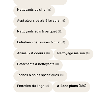
Nettoyants cuisine
(15)
Aspirateurs balais & laveurs
(15)
Nettoyants sols & parquet
(15)
Entretien chaussures & cuir
(15)
Animaux & odeurs
Nettoyage maison
(8)
(8)
Détachants & nettoyants
(8)
Taches & soins spécifiques
(8)
Entretien du linge
🔥 Bons plans (189)
(8)