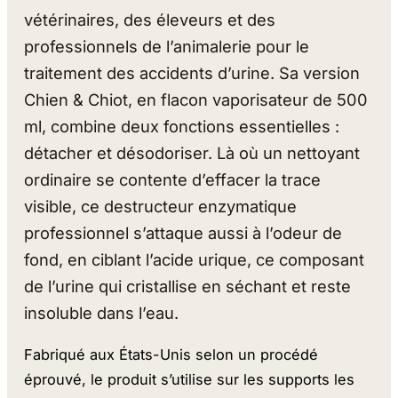
vétérinaires, des éleveurs et des
professionnels de l’animalerie pour le
traitement des accidents d’urine. Sa version
Chien & Chiot, en flacon vaporisateur de 500
ml, combine deux fonctions essentielles :
détacher et désodoriser. Là où un nettoyant
ordinaire se contente d’effacer la trace
visible, ce destructeur enzymatique
professionnel s’attaque aussi à l’odeur de
fond, en ciblant l’acide urique, ce composant
de l’urine qui cristallise en séchant et reste
insoluble dans l’eau.
Fabriqué aux États-Unis selon un procédé
éprouvé, le produit s’utilise sur les supports les