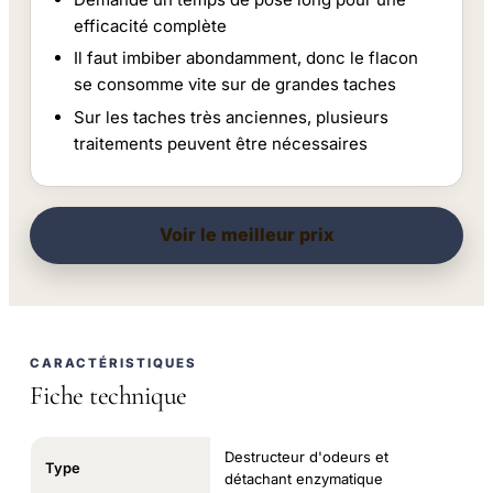
efficacité complète
Il faut imbiber abondamment, donc le flacon
se consomme vite sur de grandes taches
Sur les taches très anciennes, plusieurs
traitements peuvent être nécessaires
Voir le meilleur prix
CARACTÉRISTIQUES
Fiche technique
Destructeur d'odeurs et
Type
détachant enzymatique