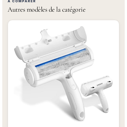
À COMPARER
Autres modèles de la catégorie