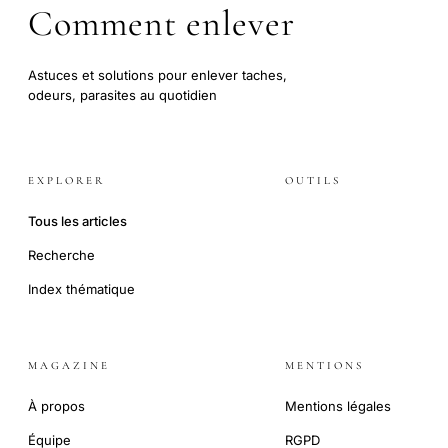
Comment enlever
Astuces et solutions pour enlever taches,
odeurs, parasites au quotidien
EXPLORER
OUTILS
Tous les articles
Recherche
Index thématique
MAGAZINE
MENTIONS
À propos
Mentions légales
Équipe
RGPD