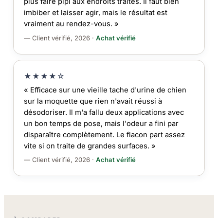
plus faire pipi aux endroits traités. Il faut bien
imbiber et laisser agir, mais le résultat est
vraiment au rendez-vous. »
— Client vérifié, 2026 ·
Achat vérifié
★★★★☆
« Efficace sur une vieille tache d'urine de chien
sur la moquette que rien n'avait réussi à
désodoriser. Il m'a fallu deux applications avec
un bon temps de pose, mais l'odeur a fini par
disparaître complètement. Le flacon part assez
vite si on traite de grandes surfaces. »
— Client vérifié, 2026 ·
Achat vérifié