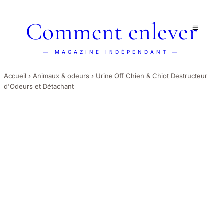
Comment enlever
— MAGAZINE INDÉPENDANT —
Accueil
›
Animaux & odeurs
›
Urine Off Chien & Chiot Destructeur
d'Odeurs et Détachant