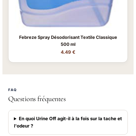
Febreze Spray Désodorisant Textile Classique
500 ml
4.49 €
FAQ
Questions fréquentes
En quoi Urine Off agit-il à la fois sur la tache et
l'odeur ?