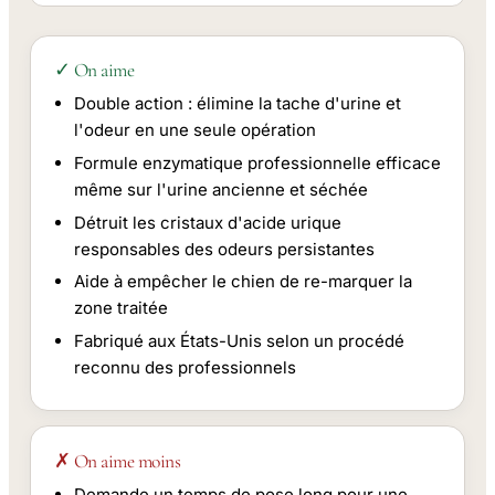
✓ On aime
Double action : élimine la tache d'urine et
l'odeur en une seule opération
Formule enzymatique professionnelle efficace
même sur l'urine ancienne et séchée
Détruit les cristaux d'acide urique
responsables des odeurs persistantes
Aide à empêcher le chien de re-marquer la
zone traitée
Fabriqué aux États-Unis selon un procédé
reconnu des professionnels
✗ On aime moins
Demande un temps de pose long pour une