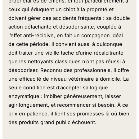
propriétaires de chiens, et tout particulièrement à
ceux qui éduquent un chiot à la propreté et
doivent gérer des accidents fréquents : sa double
action détachante et désodorisante, couplée à
l’effet anti-récidive, en fait un compagnon idéal
de cette période. Il convient aussi à quiconque
doit traiter une vieille tache d’urine récalcitrante
que les nettoyants classiques n’ont pas réussi à
désodoriser. Reconnu des professionnels, il offre
une efficacité de niveau vétérinaire à domicile. La
seule condition est d’accepter sa logique
enzymatique : imbiber généreusement, laisser
agir longuement, et recommencer si besoin. À ce
prix en patience, il tient ses promesses là où bien
des produits grand public échouent.