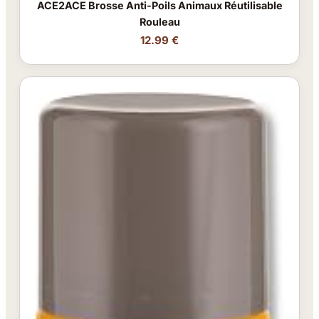
ACE2ACE Brosse Anti-Poils Animaux Réutilisable
Rouleau
12.99 €