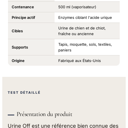
Contenance
500 ml (vaporisateur)
Principe actif
Enzymes ciblant l'acide urique
Urine de chien et de chiot,
Cibles
fraîche ou ancienne
Tapis, moquette, sols, textiles,
Supports
paniers
Origine
Fabriqué aux États-Unis
TEST DÉTAILLÉ
Présentation du produit
Urine Off est une référence bien connue des