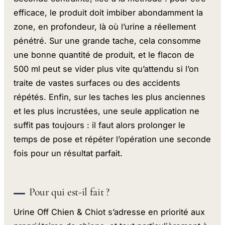
efficace, le produit doit imbiber abondamment la
zone, en profondeur, là où l’urine a réellement
pénétré. Sur une grande tache, cela consomme
une bonne quantité de produit, et le flacon de
500 ml peut se vider plus vite qu’attendu si l’on
traite de vastes surfaces ou des accidents
répétés. Enfin, sur les taches les plus anciennes
et les plus incrustées, une seule application ne
suffit pas toujours : il faut alors prolonger le
temps de pose et répéter l’opération une seconde
fois pour un résultat parfait.
Pour qui est-il fait ?
Urine Off Chien & Chiot s’adresse en priorité aux