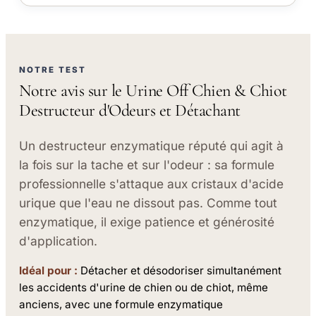
NOTRE TEST
Notre avis sur le Urine Off Chien & Chiot
Destructeur d'Odeurs et Détachant
Un destructeur enzymatique réputé qui agit à
la fois sur la tache et sur l'odeur : sa formule
professionnelle s'attaque aux cristaux d'acide
urique que l'eau ne dissout pas. Comme tout
enzymatique, il exige patience et générosité
d'application.
Idéal pour :
Détacher et désodoriser simultanément
les accidents d'urine de chien ou de chiot, même
anciens, avec une formule enzymatique