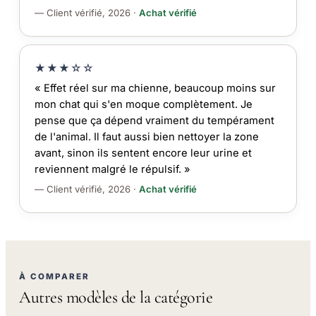
— Client vérifié, 2026 ·
Achat vérifié
★★★☆☆
« Effet réel sur ma chienne, beaucoup moins sur
mon chat qui s'en moque complètement. Je
pense que ça dépend vraiment du tempérament
de l'animal. Il faut aussi bien nettoyer la zone
avant, sinon ils sentent encore leur urine et
reviennent malgré le répulsif. »
— Client vérifié, 2026 ·
Achat vérifié
À COMPARER
Autres modèles de la catégorie