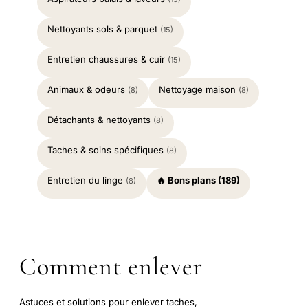
Nettoyants sols & parquet
(15)
Entretien chaussures & cuir
(15)
Animaux & odeurs
Nettoyage maison
(8)
(8)
Détachants & nettoyants
(8)
Taches & soins spécifiques
(8)
Entretien du linge
🔥 Bons plans (189)
(8)
Comment enlever
Astuces et solutions pour enlever taches,