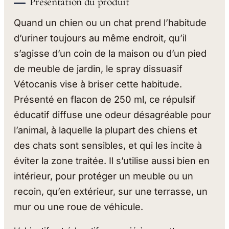
Présentation du produit
Quand un chien ou un chat prend l’habitude
d’uriner toujours au même endroit, qu’il
s’agisse d’un coin de la maison ou d’un pied
de meuble de jardin, le spray dissuasif
Vétocanis vise à briser cette habitude.
Présenté en flacon de 250 ml, ce répulsif
éducatif diffuse une odeur désagréable pour
l’animal, à laquelle la plupart des chiens et
des chats sont sensibles, et qui les incite à
éviter la zone traitée. Il s’utilise aussi bien en
intérieur, pour protéger un meuble ou un
recoin, qu’en extérieur, sur une terrasse, un
mur ou une roue de véhicule.