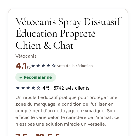
Vétocanis Spray Dissuasif
Éducation Propreté
Chien & Chat
Vétocanis
4.1
★★★★☆
Note de la rédaction
/5
✓ Recommandé
★★★★☆
4/5 · 5742 avis clients
Un répulsif éducatif pratique pour protéger une
zone du marquage, à condition de l'utiliser en
complément d'un nettoyage enzymatique. Son
efficacité varie selon le caractère de l'animal : ce
n'est pas une solution miracle universelle.