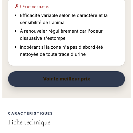
✗ On aime moins
Efficacité variable selon le caractère et la
sensibilité de l'animal
À renouveler régulièrement car l'odeur
dissuasive s'estompe
Inopérant si la zone n'a pas d'abord été
nettoyée de toute trace d'urine
Voir le meilleur prix
CARACTÉRISTIQUES
Fiche technique