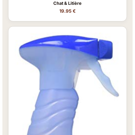
Chat & Litière
19.95 €