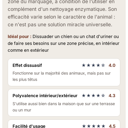
zone du marquage, à condition de l'utiliser en
complément d'un nettoyage enzymatique. Son
efficacité varie selon le caractère de l'animal :
ce n'est pas une solution miracle universelle.
Idéal pour :
Dissuader un chien ou un chat d'uriner ou
de faire ses besoins sur une zone précise, en intérieur
comme en extérieur
Effet dissuasif
★★★★☆
4.0
Fonctionne sur la majorité des animaux, mais pas sur
les plus têtus
Polyvalence intérieur/extérieur
★★★★☆
4.3
S'utilise aussi bien dans la maison que sur une terrasse
ou un mur
Facilité d'usage
★★★★★
4.5