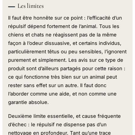
Les limites
Il faut être honnête sur ce point : l’efficacité d’un
répulsif dépend fortement de l’animal. Tous les
chiens et chats ne réagissent pas de la même
façon à l’odeur dissuasive, et certains individus,
particulièrement têtus ou peu sensibles, l’ignorent
purement et simplement. Les avis sur ce type de
produit sont d’ailleurs partagés pour cette raison :
ce qui fonctionne très bien sur un animal peut
rester sans effet sur un autre. Il faut donc
l’aborder comme une aide, et non comme une
garantie absolue.
Deuxième limite essentielle, et cause fréquente
d’échec : le répulsif ne dispense pas d’un
nettoyage en profondeur. Tant qu’une trace