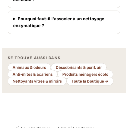
Pourquoi faut-il l'associer à un nettoyage
enzymatique ?
SE TROUVE AUSSI DANS
Animaux & odeurs
Désodorisants & purif. air
Anti-mites & acariens
Produits ménagers écolo
Nettoyants vitres & miroirs
Toute la boutique →