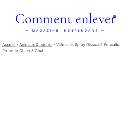
Comment enlever
— MAGAZINE INDÉPENDANT —
Accueil
›
Animaux & odeurs
›
Vétocanis Spray Dissuasif Éducation
Propreté Chien & Chat