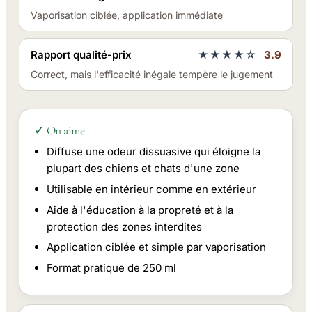
Vaporisation ciblée, application immédiate
Rapport qualité-prix
★★★★☆
3.9
Correct, mais l'efficacité inégale tempère le jugement
✓ On aime
Diffuse une odeur dissuasive qui éloigne la
plupart des chiens et chats d'une zone
Utilisable en intérieur comme en extérieur
Aide à l'éducation à la propreté et à la
protection des zones interdites
Application ciblée et simple par vaporisation
Format pratique de 250 ml