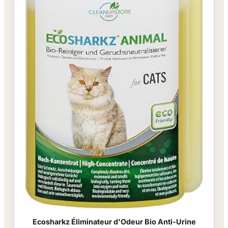
Ecosharkz Éliminateur d'Odeur Bio Anti-Urine