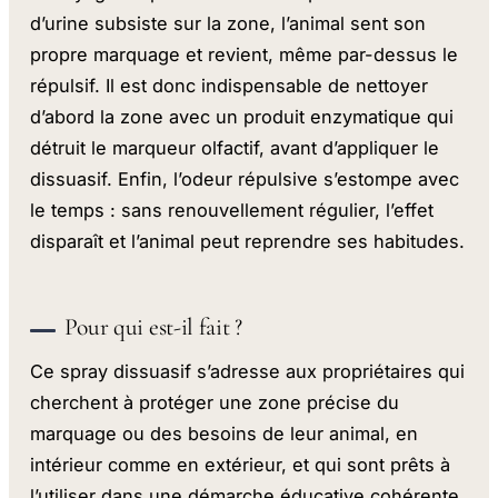
d’urine subsiste sur la zone, l’animal sent son
propre marquage et revient, même par-dessus le
répulsif. Il est donc indispensable de nettoyer
d’abord la zone avec un produit enzymatique qui
détruit le marqueur olfactif, avant d’appliquer le
dissuasif. Enfin, l’odeur répulsive s’estompe avec
le temps : sans renouvellement régulier, l’effet
disparaît et l’animal peut reprendre ses habitudes.
Pour qui est-il fait ?
Ce spray dissuasif s’adresse aux propriétaires qui
cherchent à protéger une zone précise du
marquage ou des besoins de leur animal, en
intérieur comme en extérieur, et qui sont prêts à
l’utiliser dans une démarche éducative cohérente.