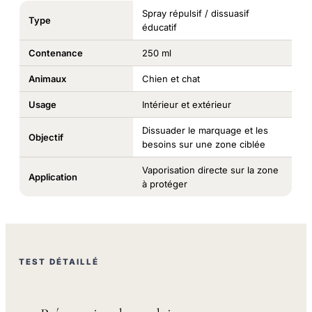
Spray répulsif / dissuasif
Type
éducatif
Contenance
250 ml
Animaux
Chien et chat
Usage
Intérieur et extérieur
Dissuader le marquage et les
Objectif
besoins sur une zone ciblée
Vaporisation directe sur la zone
Application
à protéger
TEST DÉTAILLÉ