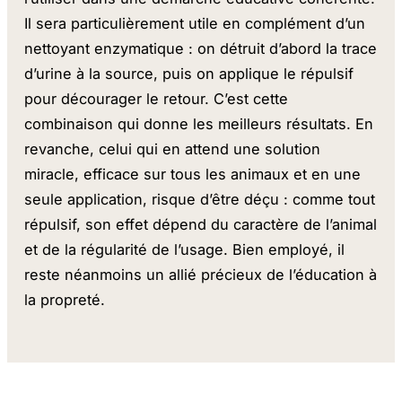
Il sera particulièrement utile en complément d’un
nettoyant enzymatique : on détruit d’abord la trace
d’urine à la source, puis on applique le répulsif
pour décourager le retour. C’est cette
combinaison qui donne les meilleurs résultats. En
revanche, celui qui en attend une solution
miracle, efficace sur tous les animaux et en une
seule application, risque d’être déçu : comme tout
répulsif, son effet dépend du caractère de l’animal
et de la régularité de l’usage. Bien employé, il
reste néanmoins un allié précieux de l’éducation à
la propreté.