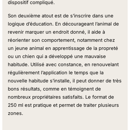
dispositif compliqué.
Son deuxième atout est de s’inscrire dans une
logique d’éducation. En décourageant l’animal de
revenir marquer un endroit donné, il aide à
réorienter son comportement, notamment chez
un jeune animal en apprentissage de la propreté
ou un chien qui a développé une mauvaise
habitude. Utilisé avec constance, en renouvelant
régulièrement l’application le temps que la
nouvelle habitude s’installe, il peut donner de très
bons résultats, comme en témoignent de
nombreux propriétaires satisfaits. Le format de
250 ml est pratique et permet de traiter plusieurs
zones.