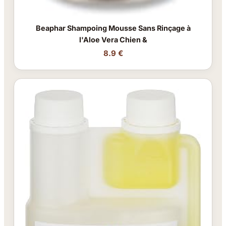
Beaphar Shampoing Mousse Sans Rinçage à
l'Aloe Vera Chien &
8.9 €