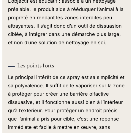
L’objectif est éducatif : associé à un nettoyage
préalable, le produit aide à rééduquer l’animal à la
propreté en rendant les zones interdites peu
attrayantes. Il s’agit donc d’un outil de dissuasion
ciblée, à intégrer dans une démarche plus large,
et non d’une solution de nettoyage en soi.
Les points forts
Le principal intérêt de ce spray est sa simplicité et
sa polyvalence. Il suffit de le vaporiser sur la zone
à protéger pour créer une barrière olfactive
dissuasive, et il fonctionne aussi bien à l’intérieur
qu’à l’extérieur. Pour protéger un endroit précis
que l’animal a pris pour cible, c’est une réponse
immédiate et facile à mettre en œuvre, sans