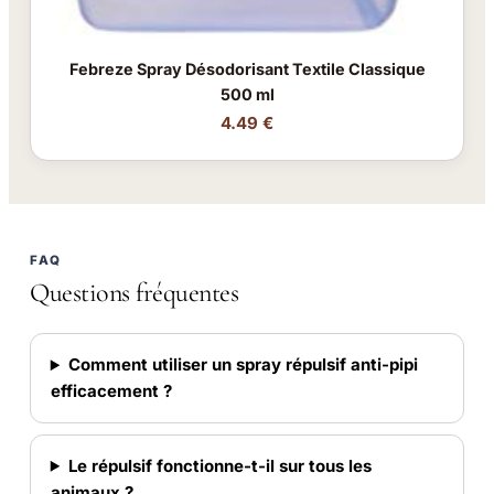
Febreze Spray Désodorisant Textile Classique
500 ml
4.49 €
FAQ
Questions fréquentes
Comment utiliser un spray répulsif anti-pipi
efficacement ?
Le répulsif fonctionne-t-il sur tous les
animaux ?