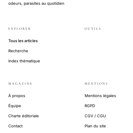
odeurs, parasites au quotidien
EXPLORER
OUTILS
Tous les articles
Recherche
Index thématique
MAGAZINE
MENTIONS
À propos
Mentions légales
Équipe
RGPD
Charte éditoriale
CGV / CGU
Contact
Plan du site