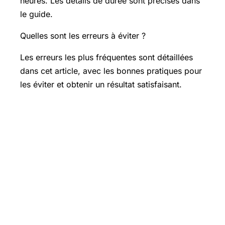
heures. Les détails de durée sont précisés dans
le guide.
Quelles sont les erreurs à éviter ?
Les erreurs les plus fréquentes sont détaillées
dans cet article, avec les bonnes pratiques pour
les éviter et obtenir un résultat satisfaisant.