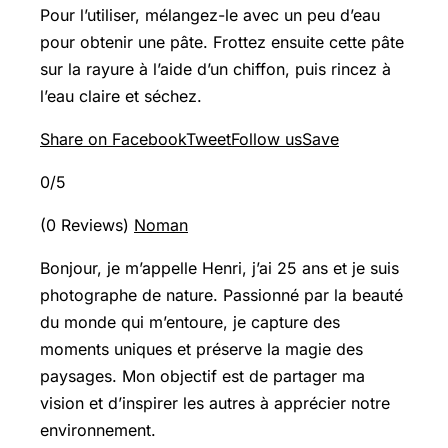
Pour l’utiliser, mélangez-le avec un peu d’eau
pour obtenir une pâte. Frottez ensuite cette pâte
sur la rayure à l’aide d’un chiffon, puis rincez à
l’eau claire et séchez.
Share on Facebook
Tweet
Follow us
Save
0/5
(0 Reviews)
Noman
Bonjour, je m’appelle Henri, j’ai 25 ans et je suis
photographe de nature. Passionné par la beauté
du monde qui m’entoure, je capture des
moments uniques et préserve la magie des
paysages. Mon objectif est de partager ma
vision et d’inspirer les autres à apprécier notre
environnement.