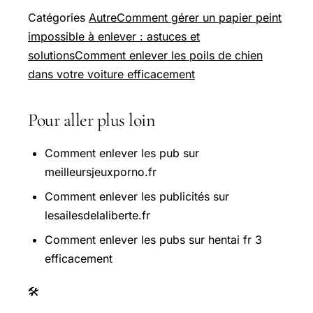
Catégories
Autre
Comment gérer un papier peint
impossible à enlever : astuces et
solutions
Comment enlever les poils de chien
dans votre voiture efficacement
Pour aller plus loin
Comment enlever les pub sur
meilleursjeuxporno.fr
Comment enlever les publicités sur
lesailesdelaliberte.fr
Comment enlever les pubs sur hentai fr 3
efficacement
🛠️