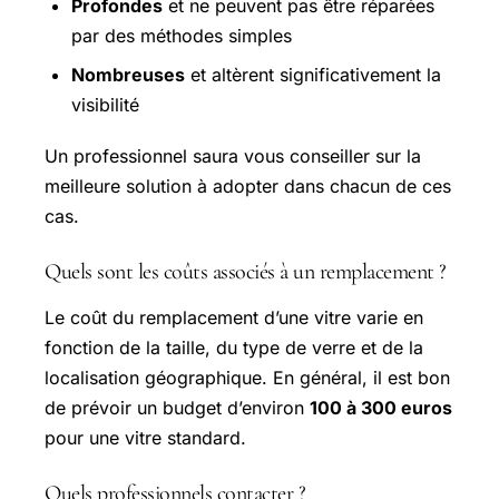
Profondes
et ne peuvent pas être réparées
par des méthodes simples
Nombreuses
et altèrent significativement la
visibilité
Un professionnel saura vous conseiller sur la
meilleure solution à adopter dans chacun de ces
cas.
Quels sont les coûts associés à un remplacement ?
Le coût du remplacement d’une vitre varie en
fonction de la taille, du type de verre et de la
localisation géographique. En général, il est bon
de prévoir un budget d’environ
100 à 300 euros
pour une vitre standard.
Quels professionnels contacter ?