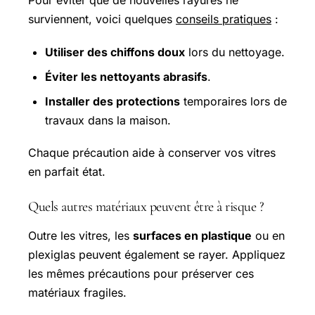
Pour éviter que de nouvelles rayures ne
surviennent, voici quelques
conseils pratiques
:
Utiliser des chiffons doux
lors du nettoyage.
Éviter les nettoyants abrasifs
.
Installer des protections
temporaires lors de
travaux dans la maison.
Chaque précaution aide à conserver vos vitres
en parfait état.
Quels autres matériaux peuvent être à risque ?
Outre les vitres, les
surfaces en plastique
ou en
plexiglas peuvent également se rayer. Appliquez
les mêmes précautions pour préserver ces
matériaux fragiles.