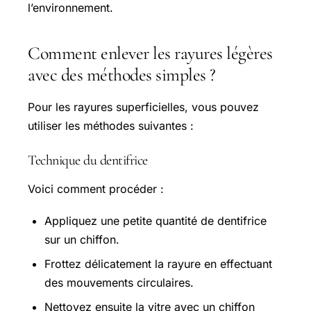
l’environnement.
Comment enlever les rayures légères
avec des méthodes simples ?
Pour les rayures superficielles, vous pouvez
utiliser les méthodes suivantes :
Technique du dentifrice
Voici comment procéder :
Appliquez une petite quantité de dentifrice
sur un chiffon.
Frottez délicatement la rayure en effectuant
des mouvements circulaires.
Nettoyez ensuite la vitre avec un chiffon