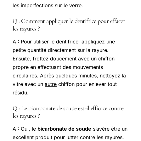
les imperfections sur le verre.
Q : Comment appliquer le dentifrice pour effacer
les rayures ?
A : Pour utiliser le dentifrice, appliquez une
petite quantité directement sur la rayure.
Ensuite, frottez doucement avec un chiffon
propre en effectuant des mouvements
circulaires. Après quelques minutes, nettoyez la
vitre avec un
autre
chiffon pour enlever tout
résidu.
Q : Le bicarbonate de soude est-il efficace contre
les rayures ?
A : Oui, le
bicarbonate de soude
s’avère être un
excellent produit pour lutter contre les rayures.