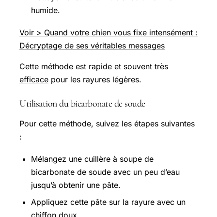
humide.
Voir > Quand votre chien vous fixe intensément :
Décryptage de ses véritables messages
Cette
méthode est rapide et souvent très
efficace
pour les rayures légères.
Utilisation du bicarbonate de soude
Pour cette méthode, suivez les étapes suivantes
:
Mélangez une cuillère à soupe de
bicarbonate de soude avec un peu d’eau
jusqu’à obtenir une pâte.
Appliquez cette pâte sur la rayure avec un
chiffon doux.