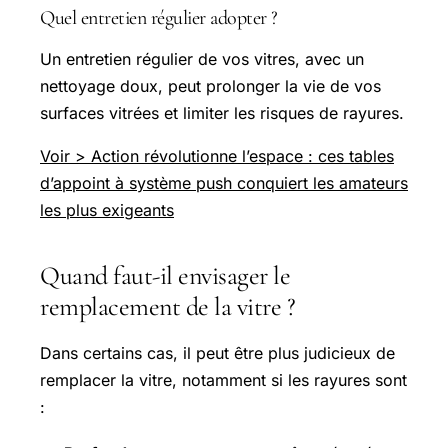
Quel entretien régulier adopter ?
Un entretien régulier de vos vitres, avec un
nettoyage doux, peut prolonger la vie de vos
surfaces vitrées et limiter les risques de rayures.
Voir > Action révolutionne l’espace : ces tables
d’appoint à système push conquiert les amateurs
les plus exigeants
Quand faut-il envisager le
remplacement de la vitre ?
Dans certains cas, il peut être plus judicieux de
remplacer la vitre, notamment si les rayures sont
: