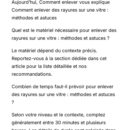
Aujourd’hui, Comment enlever vous explique
Comment enlever des rayures sur une vitre :
méthodes et astuces
Quel est le matériel nécessaire pour enlever des
rayures sur une vitre : méthodes et astuces ?
Le matériel dépend du contexte précis.
Reportez-vous à la section dédiée dans cet
article pour la liste détaillée et nos
recommandations.
Combien de temps faut-il prévoir pour enlever
des rayures sur une vitre : méthodes et astuces
?
Selon votre niveau et le contexte, comptez
généralement entre 30 minutes et plusieurs