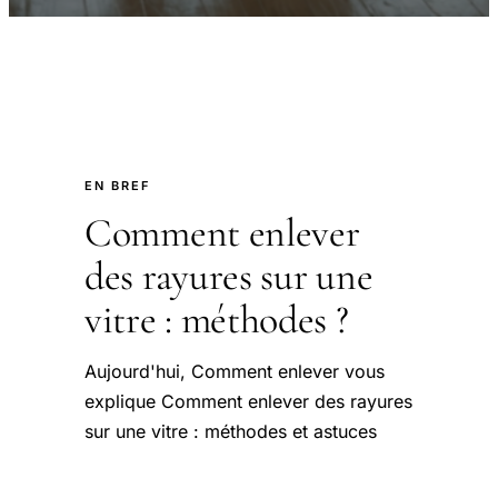
EN BREF
Comment enlever
des rayures sur une
vitre : méthodes ?
Aujourd'hui, Comment enlever vous
explique Comment enlever des rayures
sur une vitre : méthodes et astuces