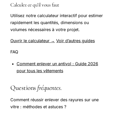
Calculez ce qu’il vous faut
Utilisez notre calculateur interactif pour estimer
rapidement les quantités, dimensions ou
volumes nécessaires à votre projet.
Ouvrir le calculateur →
Voir d’autres guides
FAQ
Comment enlever un antivol : Guide 2026
pour tous les vêtements
Questions
fréquentes
.
Comment réussir enlever des rayures sur une
vitre : méthodes et astuces ?