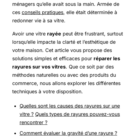
ménagers qu’elle avait sous la main. Armée de
ces
conseils pratiques
, elle était déterminée à
redonner vie à sa vitre.
Avoir une vitre
rayée
peut être frustrant, surtout
lorsqu’elle impacte la clarté et l’esthétique de
votre maison. Cet article vous propose des
solutions simples et efficaces pour
réparer les
rayures sur vos vitres
. Que ce soit par des
méthodes naturelles ou avec des produits du
commerce, nous allons explorer les différentes
techniques à votre disposition.
Quelles sont les causes des rayures sur une
vitre ?
Quels types de rayures pouvez-vous
rencontrer ?
Comment évaluer la gravité d’une rayure ?