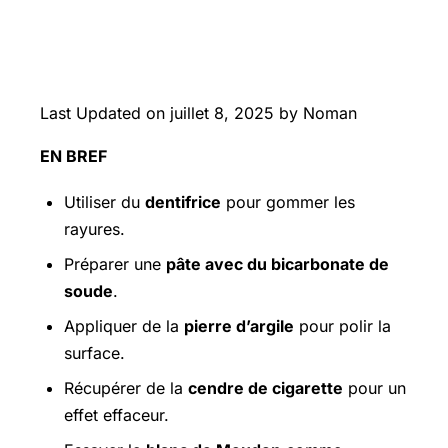
Last Updated on juillet 8, 2025 by Noman
EN BREF
Utiliser du
dentifrice
pour gommer les
rayures.
Préparer une
pâte avec du bicarbonate de
soude
.
Appliquer de la
pierre d’argile
pour polir la
surface.
Récupérer de la
cendre de cigarette
pour un
effet effaceur.