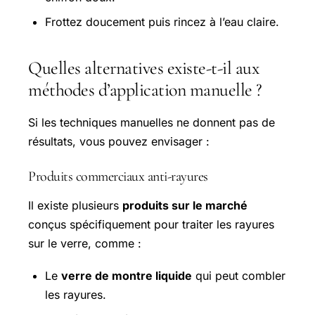
Frottez doucement puis rincez à l’eau claire.
Quelles alternatives existe-t-il aux
méthodes d’application manuelle ?
Si les techniques manuelles ne donnent pas de
résultats, vous pouvez envisager :
Produits commerciaux anti-rayures
Il existe plusieurs
produits sur le marché
conçus spécifiquement pour traiter les rayures
sur le verre, comme :
Le
verre de montre liquide
qui peut combler
les rayures.