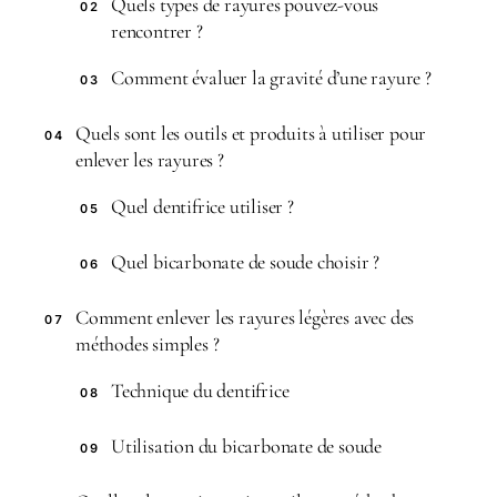
Quels types de rayures pouvez-vous
02
rencontrer ?
Comment évaluer la gravité d’une rayure ?
03
Quels sont les outils et produits à utiliser pour
04
enlever les rayures ?
Quel dentifrice utiliser ?
05
Quel bicarbonate de soude choisir ?
06
Comment enlever les rayures légères avec des
07
méthodes simples ?
Technique du dentifrice
08
Utilisation du bicarbonate de soude
09