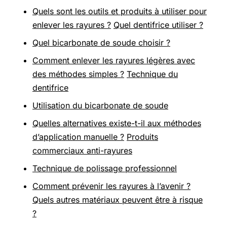
Quels sont les outils et produits à utiliser pour
enlever les rayures ?
Quel dentifrice utiliser ?
Quel bicarbonate de soude choisir ?
Comment enlever les rayures légères avec
des méthodes simples ?
Technique du
dentifrice
Utilisation du bicarbonate de soude
Quelles alternatives existe-t-il aux méthodes
d’application manuelle ?
Produits
commerciaux anti-rayures
Technique de polissage professionnel
Comment prévenir les rayures à l’avenir ?
Quels autres matériaux peuvent être à risque
?