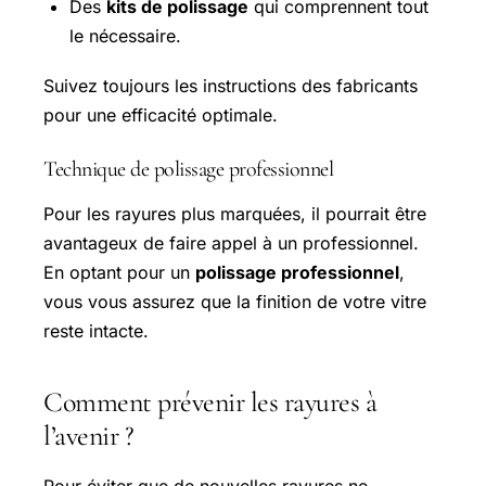
Des
kits de polissage
qui comprennent tout
le nécessaire.
Suivez toujours les instructions des fabricants
pour une efficacité optimale.
Technique de polissage professionnel
Pour les rayures plus marquées, il pourrait être
avantageux de faire appel à un professionnel.
En optant pour un
polissage professionnel
,
vous vous assurez que la finition de votre vitre
reste intacte.
Comment prévenir les rayures à
l’avenir ?