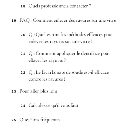
Quels professionnels contacter ?
18
FAQ : Comment enlever des rayures sur une vitre
19
Q : Quelles sont les méthodes efficaces pour
20
enlever les rayures sur une vitre ?
Q : Comment appliquer le dentifrice pour
21
effacer les rayures ?
Q : Le bicarbonate de soude est-il efficace
22
contre les rayures ?
Pour aller plus loin
23
Calculez ce qu’il vous faut
24
Questions fréquentes.
25