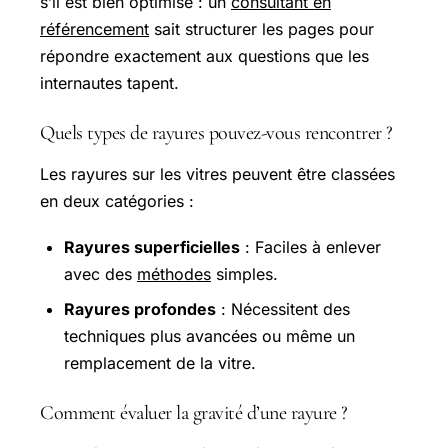
s’il est bien optimisé : un
consultant en
référencement
sait structurer les pages pour
répondre exactement aux questions que les
internautes tapent.
Quels types de rayures pouvez-vous rencontrer ?
Les rayures sur les vitres peuvent être classées
en deux catégories :
Rayures superficielles
: Faciles à enlever
avec des
méthodes
simples.
Rayures profondes
: Nécessitent des
techniques plus avancées ou même un
remplacement de la vitre.
Comment évaluer la gravité d’une rayure ?