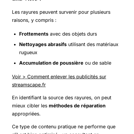
Les rayures peuvent survenir pour plusieurs
raisons, y compris :
Frottements
avec des objets durs
Nettoyages abrasifs
utilisant des matériaux
rugueux
Accumulation de poussière
ou de sable
Voir > Comment enlever les publicités sur
streamscape.fr
En identifiant la source des rayures, on peut
mieux cibler les
méthodes de réparation
appropriées.
Ce type de contenu pratique ne performe que