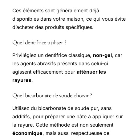
Ces éléments sont généralement déjà
disponibles dans votre maison, ce qui vous évite
d’acheter des produits spécifiques.
Quel dentifrice utiliser ?
Privilégiez un dentifrice classique,
non-gel
, car
les agents abrasifs présents dans celui-ci
agissent efficacement pour
atténuer les
rayures
.
Quel bicarbonate de soude choisir ?
Utilisez du bicarbonate de soude pur, sans
additifs, pour préparer une pâte à appliquer sur
la rayure. Cette méthode est non seulement
économique
, mais aussi respectueuse de