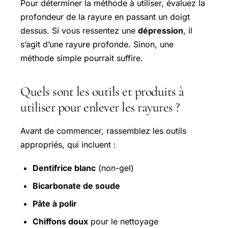
Pour déterminer la méthode à utiliser, évaluez la
profondeur de la rayure en passant un doigt
dessus. Si vous ressentez une
dépression
, il
s’agit d’une rayure profonde. Sinon, une
méthode simple pourrait suffire.
Quels sont les outils et produits à
utiliser pour enlever les rayures ?
Avant de commencer, rassemblez les outils
appropriés, qui incluent :
Dentifrice blanc
(non-gel)
Bicarbonate de soude
Pâte à polir
Chiffons doux
pour le nettoyage