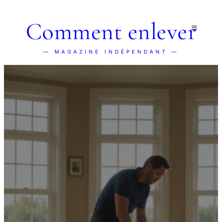
Comment enlever
— MAGAZINE INDÉPENDANT —