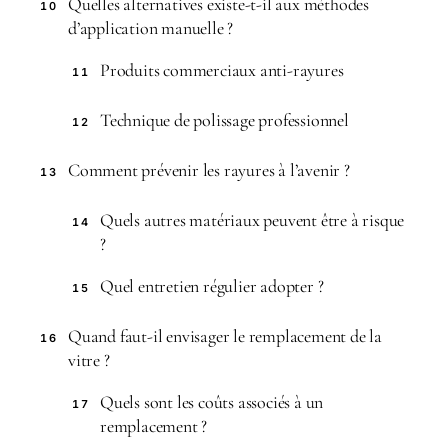
Quelles alternatives existe-t-il aux méthodes
10
d’application manuelle ?
Produits commerciaux anti-rayures
11
Technique de polissage professionnel
12
Comment prévenir les rayures à l’avenir ?
13
Quels autres matériaux peuvent être à risque
14
?
Quel entretien régulier adopter ?
15
Quand faut-il envisager le remplacement de la
16
vitre ?
Quels sont les coûts associés à un
17
remplacement ?