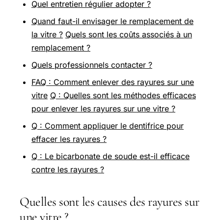
Quel entretien régulier adopter ?
Quand faut-il envisager le remplacement de
la vitre ?
Quels sont les coûts associés à un
remplacement ?
Quels professionnels contacter ?
FAQ : Comment enlever des rayures sur une
vitre
Q : Quelles sont les méthodes efficaces
pour enlever les rayures sur une vitre ?
Q : Comment appliquer le dentifrice pour
effacer les rayures ?
Q : Le bicarbonate de soude est-il efficace
contre les rayures ?
Quelles sont les causes des rayures sur
une vitre ?