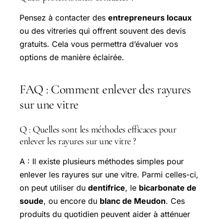
Pensez à contacter des
entrepreneurs locaux
ou des vitreries qui offrent souvent des devis
gratuits. Cela vous permettra d’évaluer vos
options de manière éclairée.
FAQ : Comment enlever des rayures
sur une vitre
Q : Quelles sont les méthodes efficaces pour
enlever les rayures sur une vitre ?
A : Il existe plusieurs méthodes simples pour
enlever les rayures sur une vitre. Parmi celles-ci,
on peut utiliser du
dentifrice
, le
bicarbonate de
soude
, ou encore du
blanc de Meudon
. Ces
produits du quotidien peuvent aider à atténuer