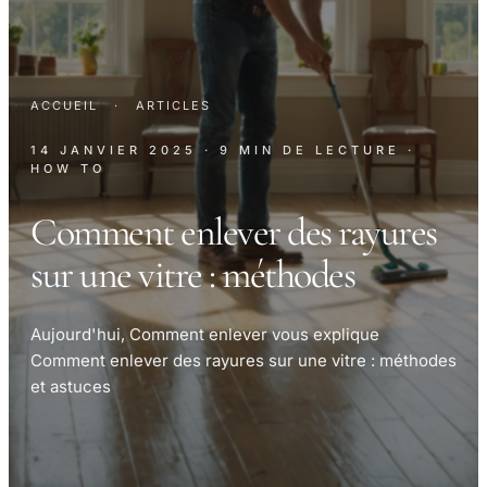
ACCUEIL
·
ARTICLES
14 JANVIER 2025
· 9 MIN DE LECTURE
·
HOW TO
Comment enlever des rayures
sur une vitre : méthodes
Aujourd'hui, Comment enlever vous explique
Comment enlever des rayures sur une vitre : méthodes
et astuces