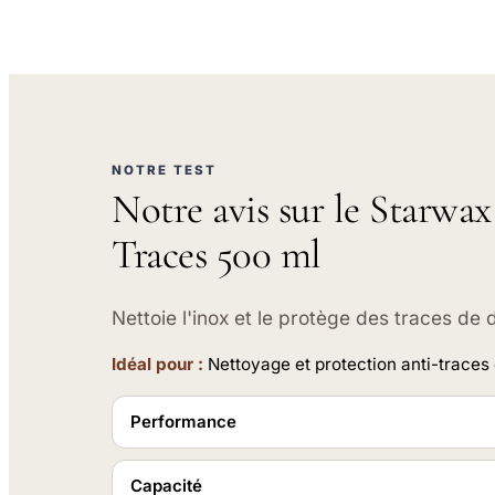
NOTRE TEST
Notre avis sur le Starwa
Traces 500 ml
Nettoie l'inox et le protège des traces de 
Idéal pour :
Nettoyage et protection anti-traces 
Performance
Capacité