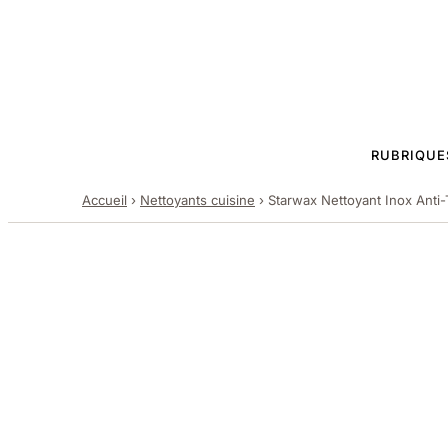
RUBRIQUE
Accueil
›
Nettoyants cuisine
›
Starwax Nettoyant Inox Anti