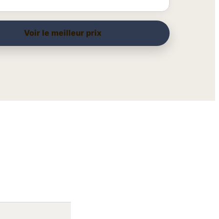
Voir le meilleur prix