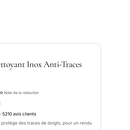
ttoyant Inox Anti-Traces
☆
Note de la rédaction
· 5210 avis clients
le protège des traces de doigts, pour un rendu