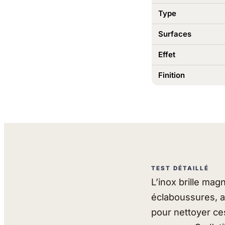
Type
Surfaces
Effet
Finition
TEST DÉTAILLÉ
L’inox brille ma
éclaboussures, a
pour nettoyer ce