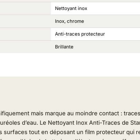
Nettoyant inox
Inox, chrome
Anti-traces protecteur
Brillante
gnifiquement mais marque au moindre contact : traces
uréoles d’eau. Le Nettoyant Inox Anti-Traces de St
s surfaces tout en déposant un film protecteur qui 