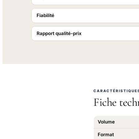
Fiabilité
Rapport qualité-prix
CARACTÉRISTIQUE
Fiche tech
Volume
Format