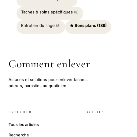
Taches & soins spécifiques
(8)
Entretien du linge
🔥 Bons plans (189)
(8)
Comment enlever
Astuces et solutions pour enlever taches,
odeurs, parasites au quotidien
EXPLORER
OUTILS
Tous les articles
Recherche