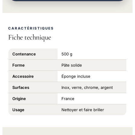
CARACTÉRISTIQUES
Fiche technique
Contenance
500 g
Forme
Pâte solide
Accessoire
Éponge incluse
Surfaces
Inox, verre, chrome, argent
Origine
France
Usage
Nettoyer et faire briller