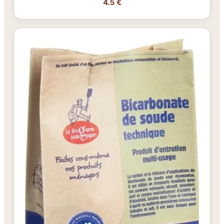
4.5 €