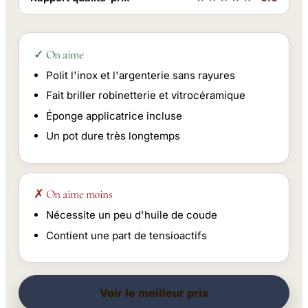
✓ On aime
Polit l'inox et l'argenterie sans rayures
Fait briller robinetterie et vitrocéramique
Éponge applicatrice incluse
Un pot dure très longtemps
✗ On aime moins
Nécessite un peu d'huile de coude
Contient une part de tensioactifs
Voir le meilleur prix