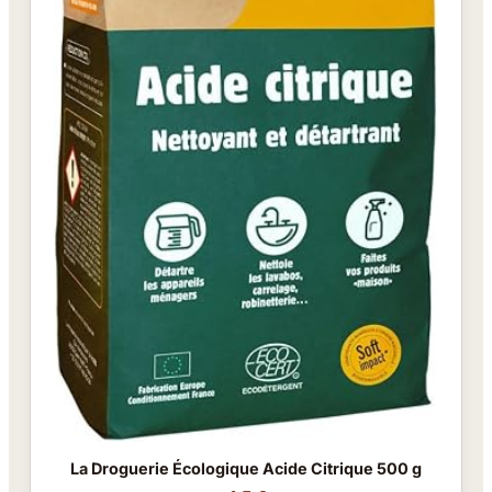
La Droguerie Écologique Acide Citrique 500 g