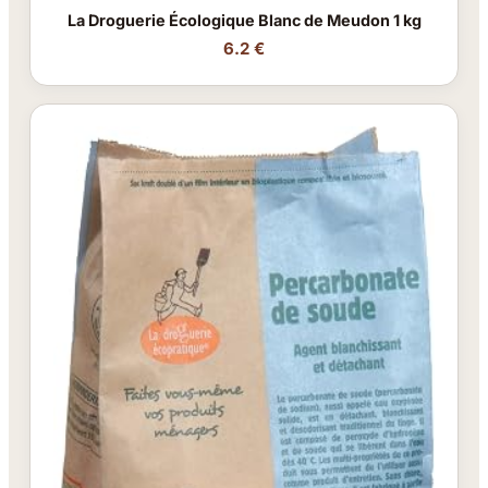
La Droguerie Écologique Blanc de Meudon 1 kg
6.2 €