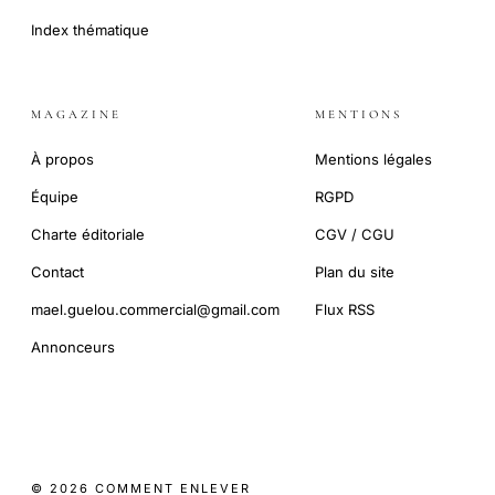
Index thématique
MAGAZINE
MENTIONS
À propos
Mentions légales
Équipe
RGPD
Charte éditoriale
CGV / CGU
Contact
Plan du site
mael.guelou.commercial@gmail.com
Flux RSS
Annonceurs
© 2026 COMMENT ENLEVER