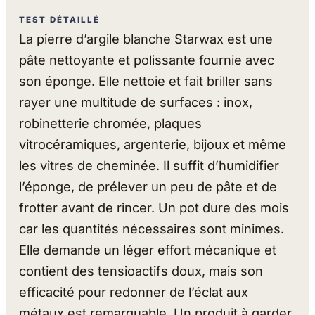
TEST DÉTAILLÉ
La pierre d’argile blanche Starwax est une
pâte nettoyante et polissante fournie avec
son éponge. Elle nettoie et fait briller sans
rayer une multitude de surfaces : inox,
robinetterie chromée, plaques
vitrocéramiques, argenterie, bijoux et même
les vitres de cheminée. Il suffit d’humidifier
l’éponge, de prélever un peu de pâte et de
frotter avant de rincer. Un pot dure des mois
car les quantités nécessaires sont minimes.
Elle demande un léger effort mécanique et
contient des tensioactifs doux, mais son
efficacité pour redonner de l’éclat aux
métaux est remarquable. Un produit à garder