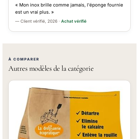
« Mon inox brille comme jamais, l'éponge fournie
est un vrai plus. »
— Client vérifié, 2026 ·
Achat vérifié
À COMPARER
Autres modèles de la catégorie