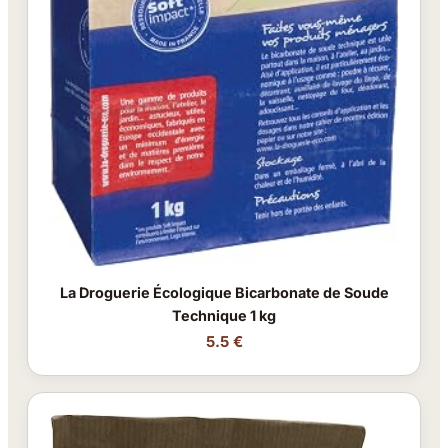
La Droguerie Écologique Bicarbonate de Soude
Technique 1 kg
5.5 €