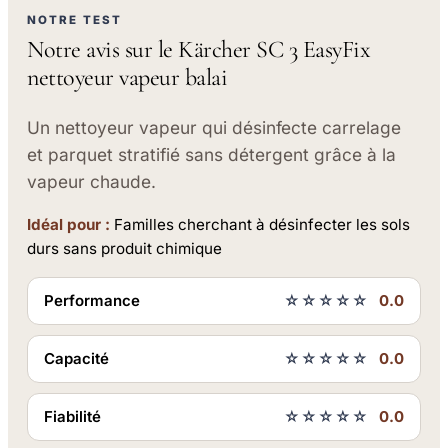
NOTRE TEST
Notre avis sur le Kärcher SC 3 EasyFix
nettoyeur vapeur balai
Un nettoyeur vapeur qui désinfecte carrelage
et parquet stratifié sans détergent grâce à la
vapeur chaude.
Idéal pour :
Familles cherchant à désinfecter les sols
durs sans produit chimique
Performance
☆☆☆☆☆
0.0
Capacité
☆☆☆☆☆
0.0
Fiabilité
☆☆☆☆☆
0.0