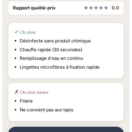
Rapport qualité-prix
☆☆☆☆☆
0.0
✓ On aime
Désinfecte sans produit chimique
Chauffe rapide (30 secondes)
Remplissage d'eau en continu
Lingettes microfibres à fixation rapide
✗ On aime moins
Filaire
Ne convient pas aux tapis