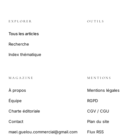
EXPLORER
OUTILS
Tous les articles
Recherche
Index thématique
MAGAZINE
MENTIONS
À propos
Mentions légales
Équipe
RGPD
Charte éditoriale
CGV / CGU
Contact
Plan du site
mael.guelou.commercial@gmail.com
Flux RSS