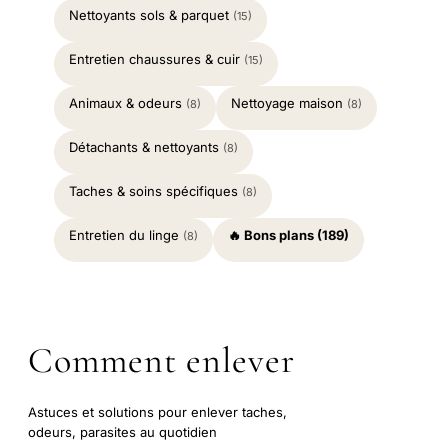
Nettoyants sols & parquet
(15)
Entretien chaussures & cuir
(15)
Animaux & odeurs
Nettoyage maison
(8)
(8)
Détachants & nettoyants
(8)
Taches & soins spécifiques
(8)
Entretien du linge
🔥 Bons plans (189)
(8)
Comment enlever
Astuces et solutions pour enlever taches,
odeurs, parasites au quotidien