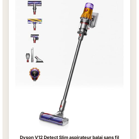
Dyson V12 Detect Slim aspirateur balai sans fil