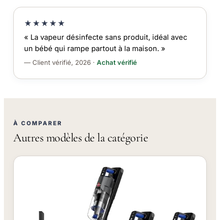
★★★★★
« La vapeur désinfecte sans produit, idéal avec
un bébé qui rampe partout à la maison. »
— Client vérifié, 2026 ·
Achat vérifié
À COMPARER
Autres modèles de la catégorie