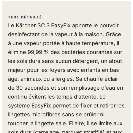
TEST DÉTAILLÉ
Le Kärcher SC 3 EasyFix apporte le pouvoir
désinfectant de la vapeur à la maison. Grâce
à une vapeur portée à haute température, il
élimine 99,99 % des bactéries courantes sur
les sols durs sans aucun détergent, un atout
majeur pour les foyers avec enfants en bas
âge, animaux ou allergies. Sa chauffe éclair
de 30 secondes et son remplissage d’eau en
continu évitent les temps d’attente. Le
système EasyFix permet de fixer et retirer les
lingettes microfibres sans se brûler ni
toucher la lingette sale. Filaire, il se limite aux
sols durs (carrelage, parquet stratifié) et aux