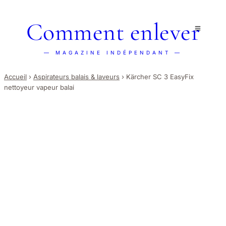
Comment enlever
— MAGAZINE INDÉPENDANT —
Accueil
›
Aspirateurs balais & laveurs
›
Kärcher SC 3 EasyFix
nettoyeur vapeur balai