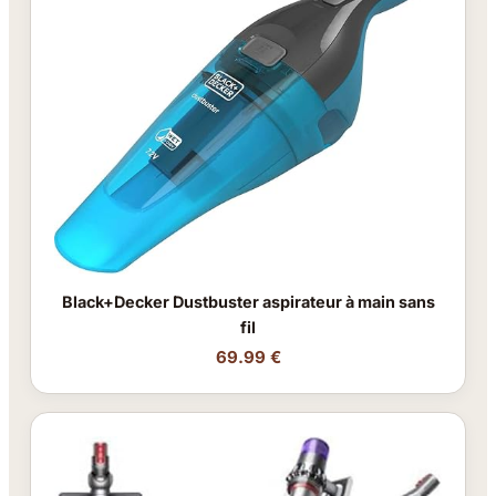
Black+Decker Dustbuster aspirateur à main sans
fil
69.99 €