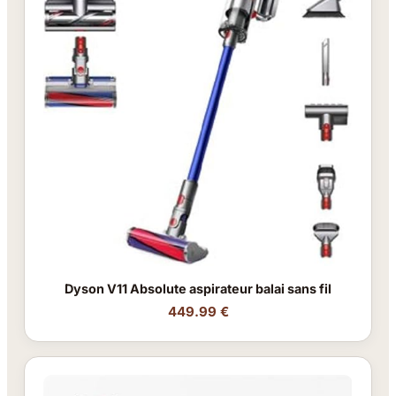
Dyson V11 Absolute aspirateur balai sans fil
449.99 €