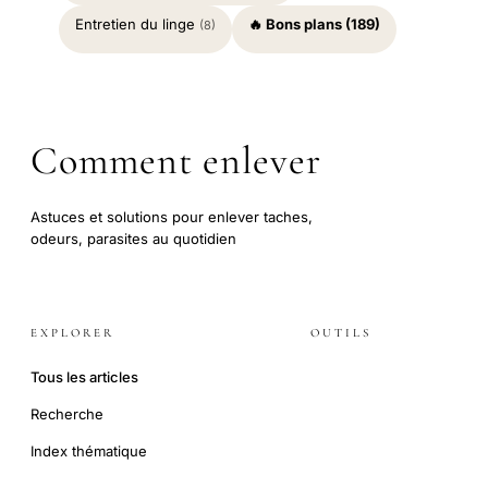
Entretien du linge
🔥 Bons plans (189)
(8)
Comment enlever
Astuces et solutions pour enlever taches,
odeurs, parasites au quotidien
EXPLORER
OUTILS
Tous les articles
Recherche
Index thématique