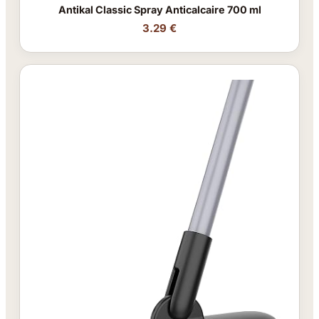
Antikal Classic Spray Anticalcaire 700 ml
3.29 €