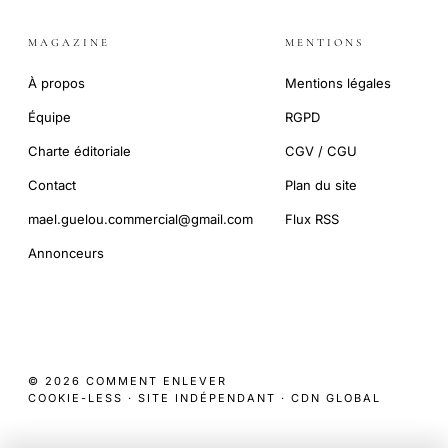
MAGAZINE
MENTIONS
À propos
Mentions légales
Équipe
RGPD
Charte éditoriale
CGV / CGU
Contact
Plan du site
mael.guelou.commercial@gmail.com
Flux RSS
Annonceurs
© 2026 COMMENT ENLEVER
COOKIE-LESS · SITE INDÉPENDANT · CDN GLOBAL