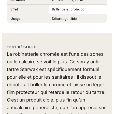
Effet
Brillance et protection
Usage
Détartrage ciblé
TEST DÉTAILLÉ
La robinetterie chromée est l’une des zones
où le calcaire se voit le plus. Ce spray anti-
tartre Starwax est spécifiquement formulé
pour elle et pour les sanitaires : il dissout le
dépôt, fait briller le chrome et laisse un léger
film protecteur qui retarde le retour du tartre.
C’est un produit ciblé, plus fin qu’un
anticalcaire généraliste, que l’on apprécie sur