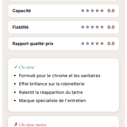
Capacité
☆☆☆☆☆
0.0
Fiabilité
☆☆☆☆☆
0.0
Rapport qualité-prix
☆☆☆☆☆
0.0
✓ On aime
Formulé pour le chrome et les sanitaires
Effet brillance sur la robinetterie
Ralentit la réapparition du tartre
Marque spécialiste de l'entretien
✗ On aime moins