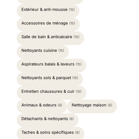
Extérieur & anti-mousse
(15)
Accessoires de ménage
(15)
Salle de bain & anticalcaire
(15)
Nettoyants cuisine
(15)
Aspirateurs balais & laveurs
(15)
Nettoyants sols & parquet
(15)
Entretien chaussures & cuir
(15)
Animaux & odeurs
Nettoyage maison
(8)
(8)
Détachants & nettoyants
(8)
Taches & soins spécifiques
(8)