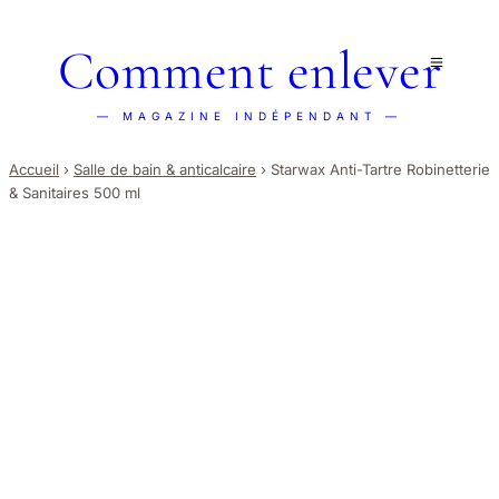
Comment enlever
— MAGAZINE INDÉPENDANT —
Accueil
›
Salle de bain & anticalcaire
›
Starwax Anti-Tartre Robinetterie
& Sanitaires 500 ml