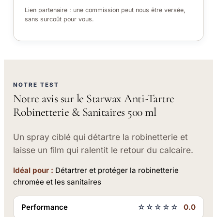
Lien partenaire : une commission peut nous être versée,
sans surcoût pour vous.
NOTRE TEST
Notre avis sur le Starwax Anti-Tartre
Robinetterie & Sanitaires 500 ml
Un spray ciblé qui détartre la robinetterie et
laisse un film qui ralentit le retour du calcaire.
Idéal pour :
Détartrer et protéger la robinetterie
chromée et les sanitaires
Performance
☆☆☆☆☆
0.0