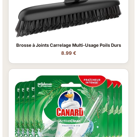
Brosse à Joints Carrelage Multi-Usage Poils Durs
8.99 €