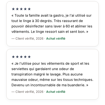
★★★★★
« Toute la famille avait la gastro, je l'ai utilisé sur
tout le linge à 30 degrés. Très rassurant de
pouvoir désinfecter sans laver à 60 et abîmer les
vêtements. Le linge ressort sain et sent bon. »
— Client vérifié, 2026 ·
Achat vérifié
★★★★★
« Je l'utilise pour les vêtements de sport et les
serviettes qui gardaient une odeur de
transpiration malgré le lavage. Plus aucune
mauvaise odeur, même sur les tissus techniques.
Devenu un incontournable de ma buanderie. »
— Client vérifié, 2026 ·
Achat vérifié