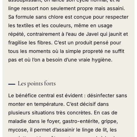
linge ressort non seulement propre mais assaini.
Sa formule sans chlore est conçue pour respecter
les textiles et les couleurs, même en usage
répété, contrairement à l’eau de Javel qui jaunit et
fragilise les fibres. C’est un produit pensé pour
tous les moments où la simple propreté ne suffit
pas et où l’on a besoin d’une vraie hygiène.
Les points forts
Le bénéfice central est évident : désinfecter sans
monter en température. C’est décisif dans
plusieurs situations très concrètes. En cas de
maladie dans le foyer, gastro-entérite, grippe,
mycose, il permet d’assainir le linge de lit, les