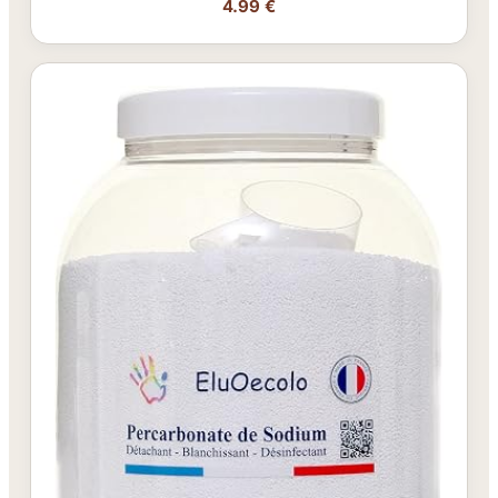
4.99 €