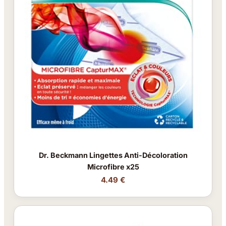
Dr. Beckmann Lingettes Anti-Décoloration
Microfibre x25
4.49 €