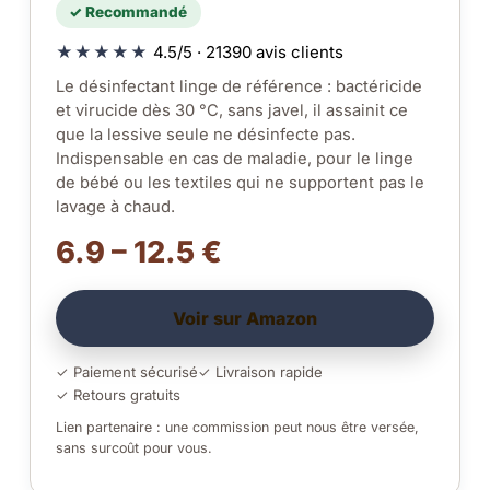
✓ Recommandé
★★★★★
4.5/5 · 21390 avis clients
Le désinfectant linge de référence : bactéricide
et virucide dès 30 °C, sans javel, il assainit ce
que la lessive seule ne désinfecte pas.
Indispensable en cas de maladie, pour le linge
de bébé ou les textiles qui ne supportent pas le
lavage à chaud.
6.9 – 12.5 €
Voir sur Amazon
✓ Paiement sécurisé
✓ Livraison rapide
✓ Retours gratuits
Lien partenaire : une commission peut nous être versée,
sans surcoût pour vous.