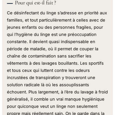
Pour qui est-il fait ?
Ce désinfectant du linge s’adresse en priorité aux
familles, et tout particulièrement à celles avec de
jeunes enfants ou des personnes fragiles, pour
qui l’hygiène du linge est une préoccupation
constante. Il devient quasi indispensable en
période de maladie, où il permet de couper la
chaîne de contamination sans sacrifier les
vêtements à des lavages bouillants. Les sportifs
et tous ceux qui luttent contre les odeurs
incrustées de transpiration y trouveront une
solution radicale là où les assouplissants
échouent. Plus largement, à l’ère du lavage à froid
généralisé, il comble un vrai manque hygiénique
pour quiconque veut un linge non seulement
propre mais réellement sain. On le garde dans la