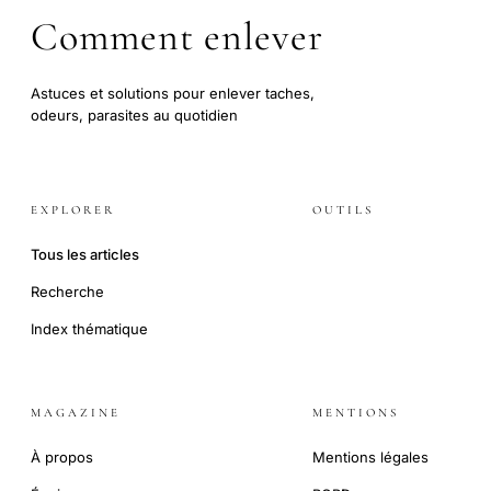
Comment enlever
Astuces et solutions pour enlever taches,
odeurs, parasites au quotidien
EXPLORER
OUTILS
Tous les articles
Recherche
Index thématique
MAGAZINE
MENTIONS
À propos
Mentions légales