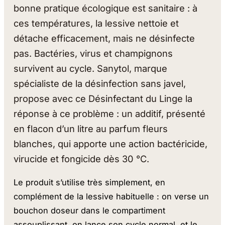
bonne pratique écologique est sanitaire : à
ces températures, la lessive nettoie et
détache efficacement, mais ne désinfecte
pas. Bactéries, virus et champignons
survivent au cycle. Sanytol, marque
spécialiste de la désinfection sans javel,
propose avec ce Désinfectant du Linge la
réponse à ce problème : un additif, présenté
en flacon d’un litre au parfum fleurs
blanches, qui apporte une action bactéricide,
virucide et fongicide dès 30 °C.
Le produit s’utilise très simplement, en
complément de la lessive habituelle : on verse un
bouchon doseur dans le compartiment
assouplissant, on lance son cycle normal, et le