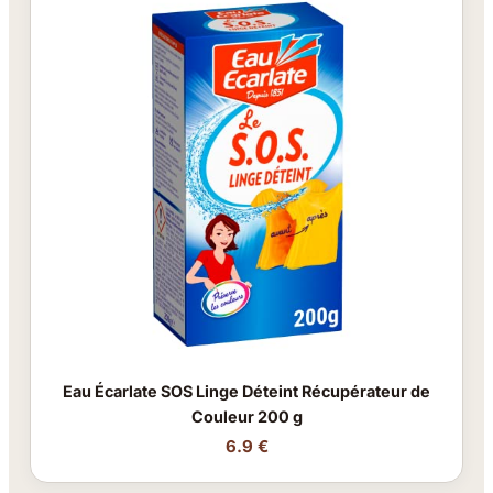
Eau Écarlate SOS Linge Déteint Récupérateur de
Couleur 200 g
6.9 €