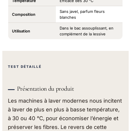
Température
Efficace dès 30 °C
Sans javel, parfum fleurs
Composition
blanches
Dans le bac assouplissant, en
Utilisation
complément de la lessive
TEST DÉTAILLÉ
Présentation du produit
Les machines à laver modernes nous incitent
à laver de plus en plus à basse température,
à 30 ou 40 °C, pour économiser l’énergie et
préserver les fibres. Le revers de cette