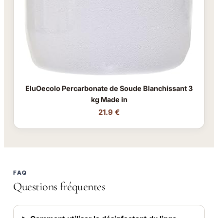
EluOecolo Percarbonate de Soude Blanchissant 3
kg Made in
21.9 €
FAQ
Questions fréquentes