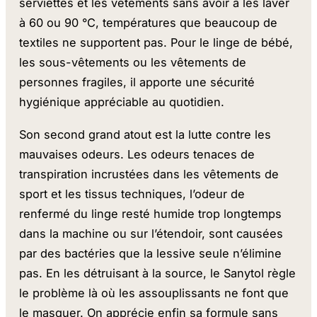
serviettes et les vêtements sans avoir à les laver
à 60 ou 90 °C, températures que beaucoup de
textiles ne supportent pas. Pour le linge de bébé,
les sous-vêtements ou les vêtements de
personnes fragiles, il apporte une sécurité
hygiénique appréciable au quotidien.
Son second grand atout est la lutte contre les
mauvaises odeurs. Les odeurs tenaces de
transpiration incrustées dans les vêtements de
sport et les tissus techniques, l’odeur de
renfermé du linge resté humide trop longtemps
dans la machine ou sur l’étendoir, sont causées
par des bactéries que la lessive seule n’élimine
pas. En les détruisant à la source, le Sanytol règle
le problème là où les assouplissants ne font que
le masquer. On apprécie enfin sa formule sans