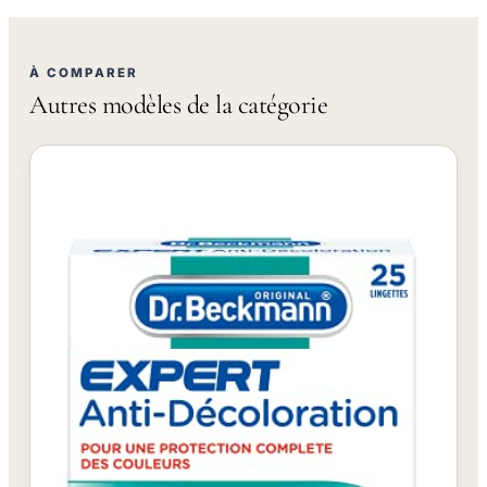
À COMPARER
Autres modèles de la catégorie