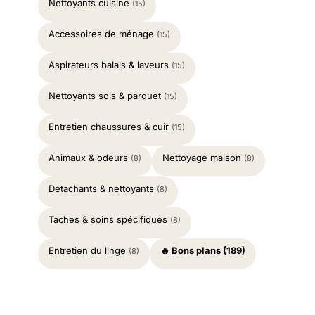
Nettoyants cuisine
(15)
Accessoires de ménage
(15)
Aspirateurs balais & laveurs
(15)
Nettoyants sols & parquet
(15)
Entretien chaussures & cuir
(15)
Animaux & odeurs
Nettoyage maison
(8)
(8)
Détachants & nettoyants
(8)
Taches & soins spécifiques
(8)
Entretien du linge
🔥 Bons plans (189)
(8)