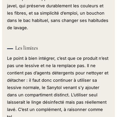
javel, qui préserve durablement les couleurs et
les fibres, et sa simplicité d’emploi, un bouchon
dans le bac habituel, sans changer ses habitudes
de lavage.
Les limites
Le point à bien intégrer, c’est que ce produit n’est
pas une lessive et ne la remplace pas. Il ne
contient pas d’agents détergents pour nettoyer et
détacher : il faut donc continuer à utiliser sa
lessive normale, le Sanytol venant s’y ajouter
dans un compartiment distinct. L’utiliser seul
laisserait le linge désinfecté mais pas réellement
lavé. C’est un complément, à raisonner comme
tel.