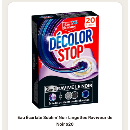
Eau Écarlate Sublim'Noir Lingettes Raviveur de
Noir x20