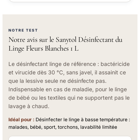
NOTRE TEST
Notre avis sur le Sanytol Désinfectant du
Linge Fleurs Blanches 1 L
Le désinfectant linge de référence : bactéricide
et virucide dès 30 °C, sans javel, il assainit ce
que la lessive seule ne désinfecte pas.
Indispensable en cas de maladie, pour le linge
de bébé ou les textiles qui ne supportent pas le
lavage à chaud.
Idéal pour :
Désinfecter le linge à basse température :
malades, bébé, sport, torchons, lavabilité limitée