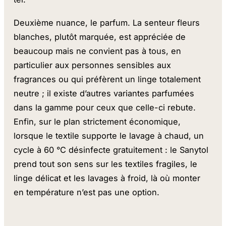
Deuxième nuance, le parfum. La senteur fleurs
blanches, plutôt marquée, est appréciée de
beaucoup mais ne convient pas à tous, en
particulier aux personnes sensibles aux
fragrances ou qui préfèrent un linge totalement
neutre ; il existe d’autres variantes parfumées
dans la gamme pour ceux que celle-ci rebute.
Enfin, sur le plan strictement économique,
lorsque le textile supporte le lavage à chaud, un
cycle à 60 °C désinfecte gratuitement : le Sanytol
prend tout son sens sur les textiles fragiles, le
linge délicat et les lavages à froid, là où monter
en température n’est pas une option.