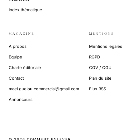
Index thématique
MAGAZINE
MENTIONS
À propos
Mentions légales
Équipe
RGPD
Charte éditoriale
CGV / CGU
Contact
Plan du site
mael.guelou.commercial@gmail.com
Flux RSS
Annonceurs
© 2026 COMMENT ENLEVER