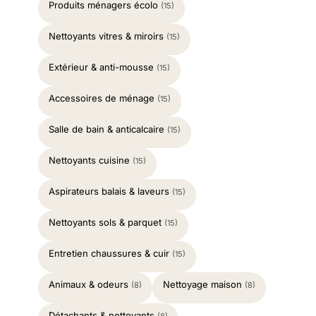
Produits ménagers écolo
(15)
Nettoyants vitres & miroirs
(15)
Extérieur & anti-mousse
(15)
Accessoires de ménage
(15)
Salle de bain & anticalcaire
(15)
Nettoyants cuisine
(15)
Aspirateurs balais & laveurs
(15)
Nettoyants sols & parquet
(15)
Entretien chaussures & cuir
(15)
Animaux & odeurs
Nettoyage maison
(8)
(8)
Détachants & nettoyants