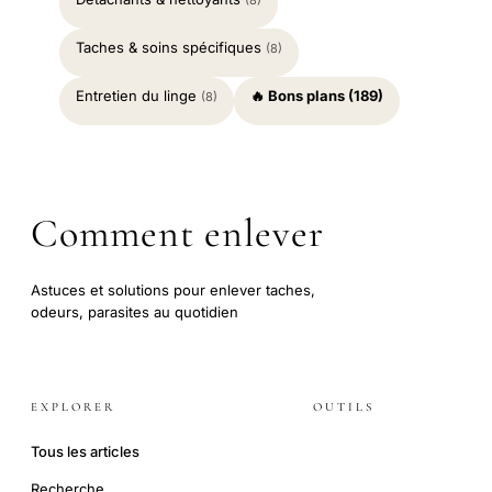
(8)
Taches & soins spécifiques
(8)
Entretien du linge
🔥 Bons plans (189)
(8)
Comment enlever
Astuces et solutions pour enlever taches,
odeurs, parasites au quotidien
EXPLORER
OUTILS
Tous les articles
Recherche