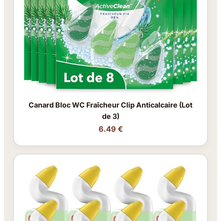
Canard Bloc WC Fraîcheur Clip Anticalcaire (Lot
de 3)
6.49 €