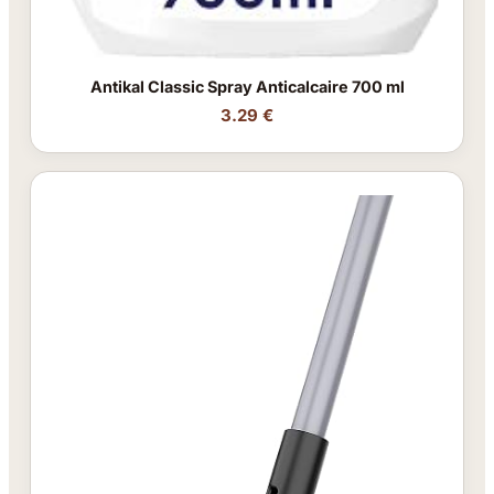
Antikal Classic Spray Anticalcaire 700 ml
3.29 €