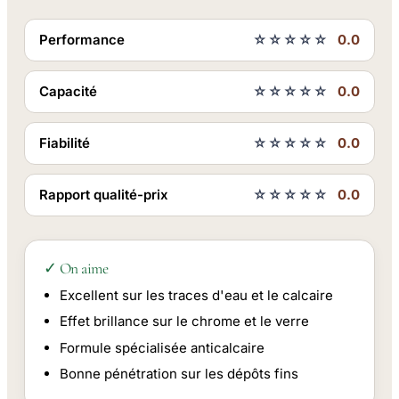
Performance
☆☆☆☆☆
0.0
Capacité
☆☆☆☆☆
0.0
Fiabilité
☆☆☆☆☆
0.0
Rapport qualité-prix
☆☆☆☆☆
0.0
✓ On aime
Excellent sur les traces d'eau et le calcaire
Effet brillance sur le chrome et le verre
Formule spécialisée anticalcaire
Bonne pénétration sur les dépôts fins