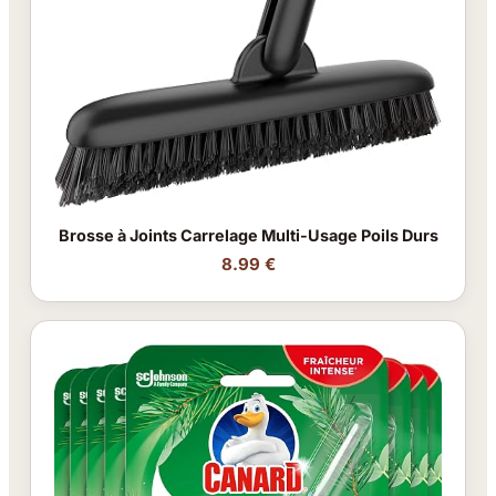
Brosse à Joints Carrelage Multi-Usage Poils Durs
8.99 €