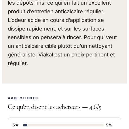
les dépôts fins, ce qui en fait un excellent
produit d’entretien anticalcaire régulier.
L’odeur acide en cours d’application se
dissipe rapidement, et sur les surfaces
sensibles on pensera à rincer. Pour qui veut
un anticalcaire ciblé plutôt qu’un nettoyant
généraliste, Viakal est un choix pertinent et
régulier.
AVIS CLIENTS
Ce qu'en disent les acheteurs — 4.6/5
5★
5%