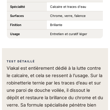
Spécialité
Calcaire et traces d'eau
Surfaces
Chrome, verre, faïence
Finition
Brillante
Usage
Entretien et curatif léger
TEST DÉTAILLÉ
Viakal est entièrement dédié à la lutte contre
le calcaire, et cela se ressent à l’usage. Sur la
robinetterie ternie par les traces d’eau et sur
une paroi de douche voilée, il dissout le
dépôt et restaure la brillance du chrome et du
verre. Sa formule spécialisée pénètre bien