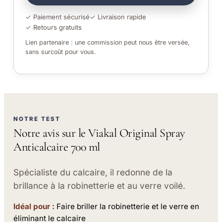
✓ Paiement sécurisé
✓ Livraison rapide
✓ Retours gratuits
Lien partenaire : une commission peut nous être versée,
sans surcoût pour vous.
NOTRE TEST
Notre avis sur le Viakal Original Spray
Anticalcaire 700 ml
Spécialiste du calcaire, il redonne de la
brillance à la robinetterie et au verre voilé.
Idéal pour :
Faire briller la robinetterie et le verre en
éliminant le calcaire