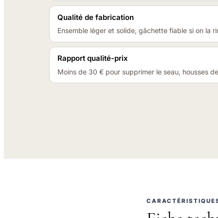
Qualité de fabrication
Ensemble léger et solide, gâchette fiable si on la 
Rapport qualité-prix
Moins de 30 € pour supprimer le seau, housses d
CARACTÉRISTIQUE