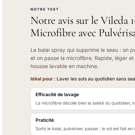
NOTRE TEST
Notre avis sur le Vileda 1
Microfibre avec Pulvéris
Le balai spray qui supprime le seau : on p
et on passe la microfibre. Rapide, léger et
housse lavable en machine.
Idéal pour :
Laver les sols au quotidien sans sea
Efficacité de lavage
La microfibre décolle bien la saleté du quotidien, 
Praticité
Sortir le balai, pulvériser, passer : le sol est fait e