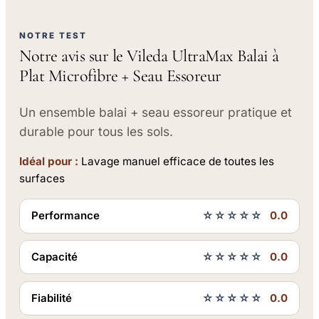
NOTRE TEST
Notre avis sur le Vileda UltraMax Balai à
Plat Microfibre + Seau Essoreur
Un ensemble balai + seau essoreur pratique et
durable pour tous les sols.
Idéal pour :
Lavage manuel efficace de toutes les
surfaces
Performance
☆☆☆☆☆
0.0
Capacité
☆☆☆☆☆
0.0
Fiabilité
☆☆☆☆☆
0.0