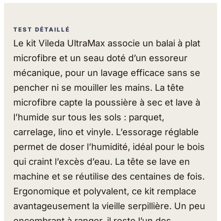
TEST DÉTAILLÉ
Le kit Vileda UltraMax associe un balai à plat
microfibre et un seau doté d’un essoreur
mécanique, pour un lavage efficace sans se
pencher ni se mouiller les mains. La tête
microfibre capte la poussière à sec et lave à
l’humide sur tous les sols : parquet,
carrelage, lino et vinyle. L’essorage réglable
permet de doser l’humidité, idéal pour le bois
qui craint l’excès d’eau. La tête se lave en
machine et se réutilise des centaines de fois.
Ergonomique et polyvalent, ce kit remplace
avantageusement la vieille serpillière. Un peu
encombrant à ranger, il reste l’un des