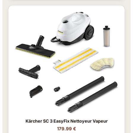
Kärcher SC 3 EasyFix Nettoyeur Vapeur
179.99 €