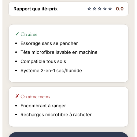
Rapport qualité-prix
☆☆☆☆☆
0.0
✓ On aime
Essorage sans se pencher
Tête microfibre lavable en machine
Compatible tous sols
Système 2-en-1 sec/humide
✗ On aime moins
Encombrant à ranger
Recharges microfibre à racheter