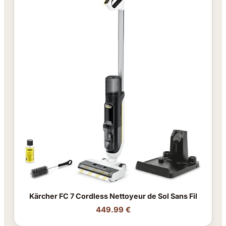
Kärcher FC 7 Cordless Nettoyeur de Sol Sans Fil
449.99 €