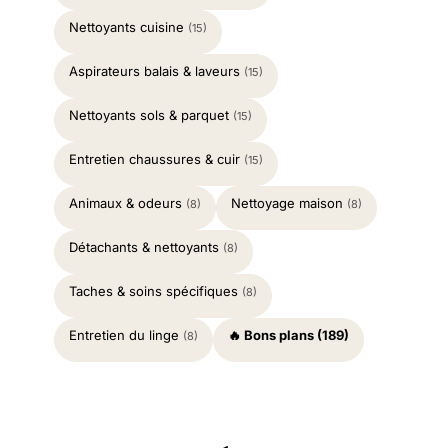
Nettoyants cuisine
(15)
Aspirateurs balais & laveurs
(15)
Nettoyants sols & parquet
(15)
Entretien chaussures & cuir
(15)
Animaux & odeurs
Nettoyage maison
(8)
(8)
Détachants & nettoyants
(8)
Taches & soins spécifiques
(8)
Entretien du linge
🔥 Bons plans (189)
(8)