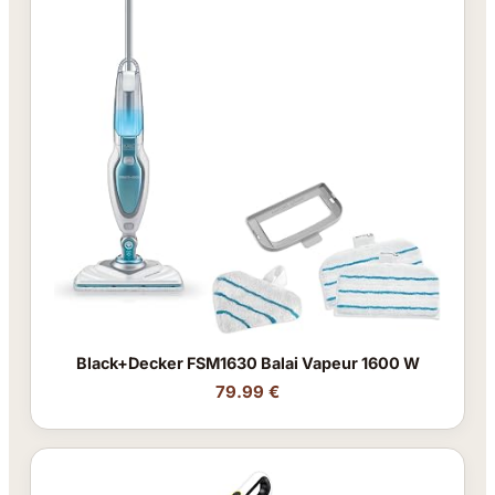
Black+Decker FSM1630 Balai Vapeur 1600 W
79.99 €