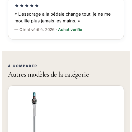
★★★★★
« L'essorage à la pédale change tout, je ne me
mouille plus jamais les mains. »
— Client vérifié, 2026 ·
Achat vérifié
À COMPARER
Autres modèles de la catégorie