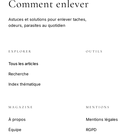
Comment enlever
Astuces et solutions pour enlever taches,
odeurs, parasites au quotidien
EXPLORER
OUTILS
Tous les articles
Recherche
Index thématique
MAGAZINE
MENTIONS
À propos
Mentions légales
Équipe
RGPD