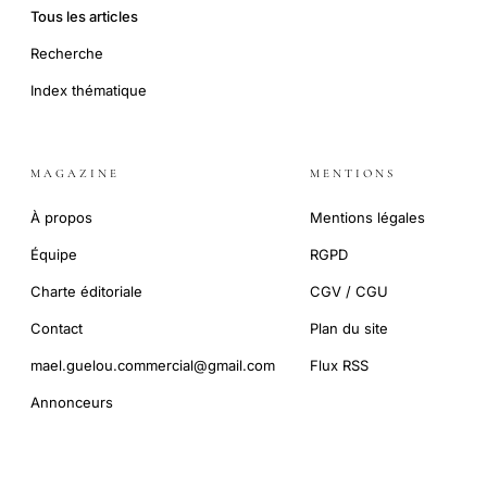
Tous les articles
Recherche
Index thématique
MAGAZINE
MENTIONS
À propos
Mentions légales
Équipe
RGPD
Charte éditoriale
CGV / CGU
Contact
Plan du site
mael.guelou.commercial@gmail.com
Flux RSS
Annonceurs