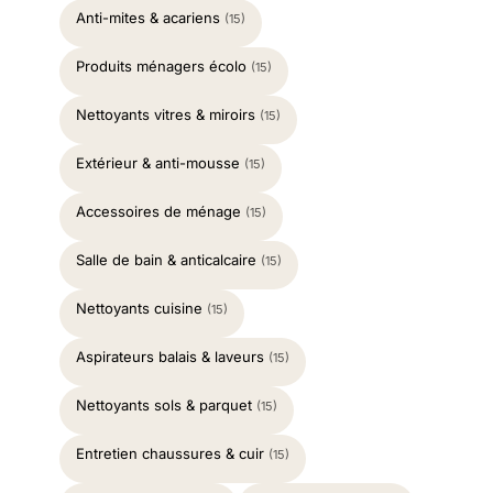
Anti-mites & acariens
(15)
Produits ménagers écolo
(15)
Nettoyants vitres & miroirs
(15)
Extérieur & anti-mousse
(15)
Accessoires de ménage
(15)
Salle de bain & anticalcaire
(15)
Nettoyants cuisine
(15)
Aspirateurs balais & laveurs
(15)
Nettoyants sols & parquet
(15)
Entretien chaussures & cuir
(15)