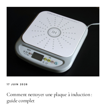
17 JUIN 2026
Comment nettoyer une plaque à induction :
guide complet