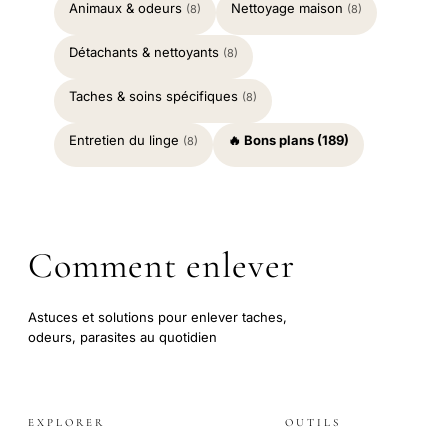
Animaux & odeurs
Nettoyage maison
(8)
(8)
Détachants & nettoyants
(8)
Taches & soins spécifiques
(8)
Entretien du linge
🔥 Bons plans (189)
(8)
Comment enlever
Astuces et solutions pour enlever taches,
odeurs, parasites au quotidien
EXPLORER
OUTILS