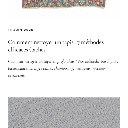
18 JUIN 2026
Comment nettoyer un tapis : 7 méthodes
efficaces (taches
Comment nettoyer un tapis en profondeur ? Nos méthodes pas à pas :
bicarbonate, vinaigre blanc, shampooing, nettoyeur injecteur-
extracteur.