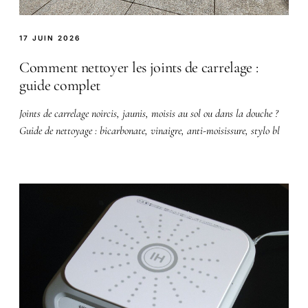
17 JUIN 2026
Comment nettoyer les joints de carrelage :
guide complet
Joints de carrelage noircis, jaunis, moisis au sol ou dans la douche ?
Guide de nettoyage : bicarbonate, vinaigre, anti-moisissure, stylo bl