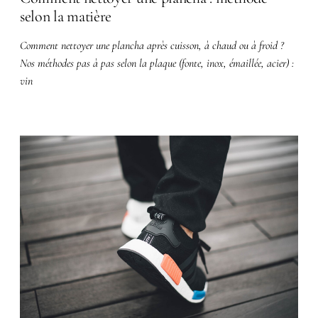
selon la matière
Comment nettoyer une plancha après cuisson, à chaud ou à froid ?
Nos méthodes pas à pas selon la plaque (fonte, inox, émaillée, acier) :
vin