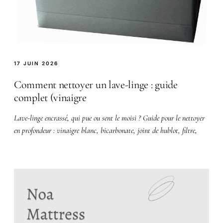
17 JUIN 2026
Comment nettoyer un lave-linge : guide
complet (vinaigre
Lave-linge encrassé, qui pue ou sent le moisi ? Guide pour le nettoyer
en profondeur : vinaigre blanc, bicarbonate, joint de hublot, filtre,