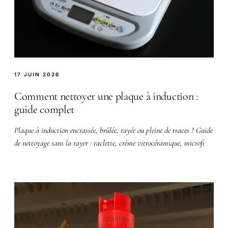
17 JUIN 2026
Comment nettoyer une plaque à induction :
guide complet
Plaque à induction encrassée, brûlée, rayée ou pleine de traces ? Guide
de nettoyage sans la rayer : raclette, crème vitrocéramique, microfi