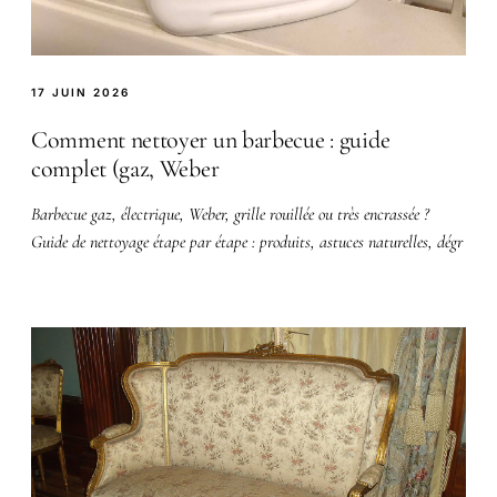
17 JUIN 2026
Comment nettoyer un barbecue : guide
complet (gaz, Weber
Barbecue gaz, électrique, Weber, grille rouillée ou très encrassée ?
Guide de nettoyage étape par étape : produits, astuces naturelles, dégr