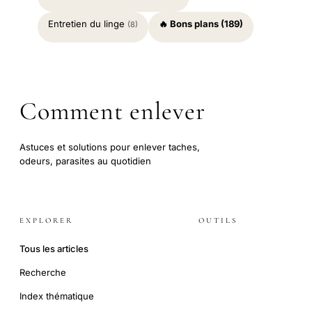
Entretien du linge
🔥 Bons plans (189)
(8)
Comment enlever
Astuces et solutions pour enlever taches,
odeurs, parasites au quotidien
EXPLORER
OUTILS
Tous les articles
Recherche
Index thématique