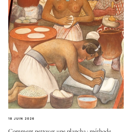
18 JUIN 2026
Comment nettoyer une plancha : méthode