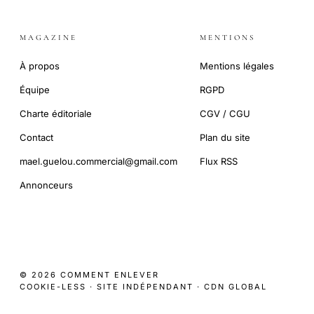
MAGAZINE
MENTIONS
À propos
Mentions légales
Équipe
RGPD
Charte éditoriale
CGV / CGU
Contact
Plan du site
mael.guelou.commercial@gmail.com
Flux RSS
Annonceurs
© 2026 COMMENT ENLEVER
COOKIE-LESS · SITE INDÉPENDANT · CDN GLOBAL