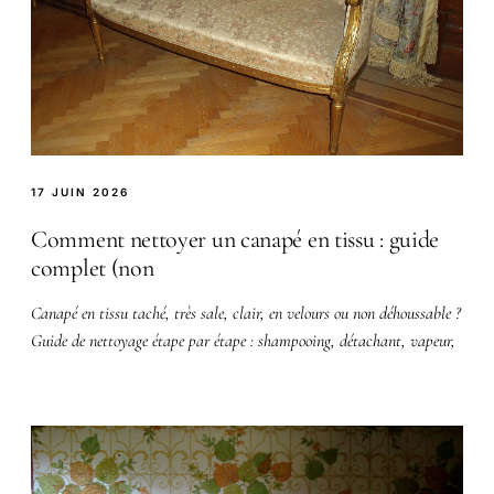
17 JUIN 2026
Comment nettoyer un canapé en tissu : guide
complet (non
Canapé en tissu taché, très sale, clair, en velours ou non déhoussable ?
Guide de nettoyage étape par étape : shampooing, détachant, vapeur,