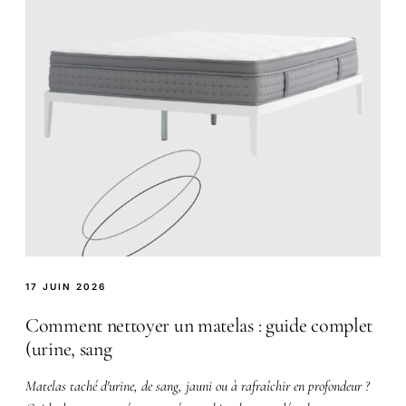
17 JUIN 2026
Comment nettoyer un matelas : guide complet
(urine, sang
Matelas taché d'urine, de sang, jauni ou à rafraîchir en profondeur ?