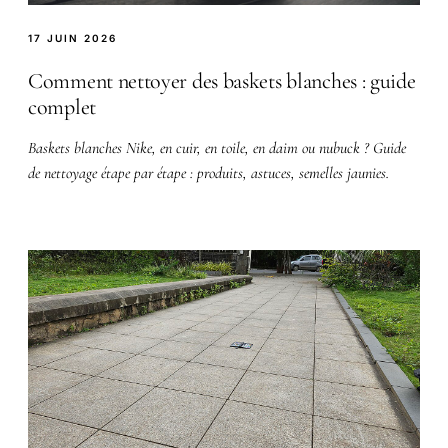
17 JUIN 2026
Comment nettoyer des baskets blanches : guide
complet
Baskets blanches Nike, en cuir, en toile, en daim ou nubuck ? Guide
de nettoyage étape par étape : produits, astuces, semelles jaunies.