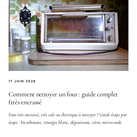
17 JUIN 2026
Comment nettoyer un four : guide complet
(très encrassé
Four très encrassé, très sale ou électrique à nettoyer ? Guide étape par
étape : bicarbonate, vinaigre blanc, dégraissant, vitre, micro-onde