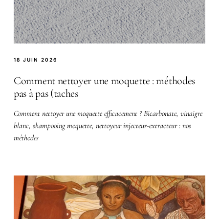
18 JUIN 2026
Comment nettoyer une moquette : méthodes
pas à pas (taches
Comment nettoyer une moquette efficacement ? Bicarbonate, vinaigre
blanc, shampooing moquette, nettoyeur injecteur-extracteur : nos
méthodes