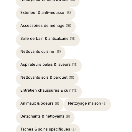
Extérieur & anti-mousse
(15)
Accessoires de ménage
(15)
Salle de bain & anticalcaire
(15)
Nettoyants cuisine
(15)
Aspirateurs balais & laveurs
(15)
Nettoyants sols & parquet
(15)
Entretien chaussures & cuir
(15)
Animaux & odeurs
Nettoyage maison
(8)
(8)
Détachants & nettoyants
(8)
Taches & soins spécifiques
(8)